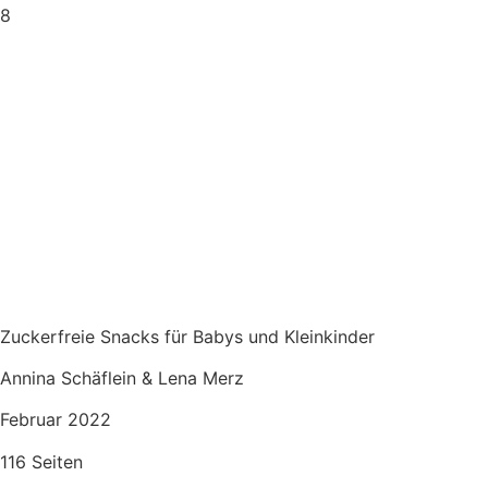
8
Zuckerfreie Snacks für Babys und Kleinkinder
Annina Schäflein & Lena Merz
Februar 2022
116 Seiten