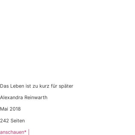
Das Leben ist zu kurz für später
Alexandra Reinwarth
Mai 2018
242 Seiten
anschauen* |