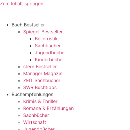
Zum Inhalt springen
Buch Bestseller
Spiegel-Bestseller
Belletristik
Sachbücher
Jugendbücher
Kinderbücher
stern Bestseller
Manager Magazin
ZEIT Sachbücher
SWR Buchtipps
Buchempfehlungen
Krimis & Thriller
Romane & Erzählungen
Sachbücher
Wirtschaft
Jugendbücher