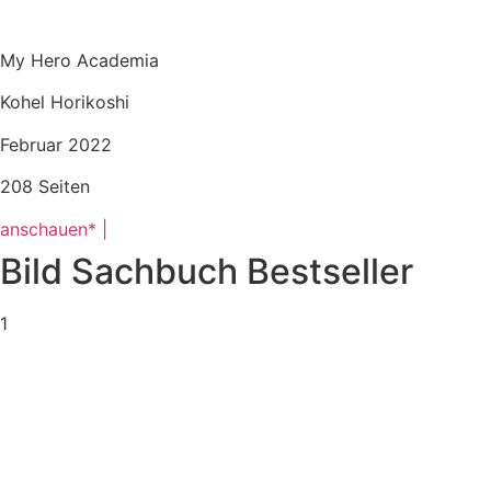
My Hero Academia
Kohel Horikoshi
Februar 2022
208 Seiten
anschauen* |
Bild Sachbuch Bestseller
1