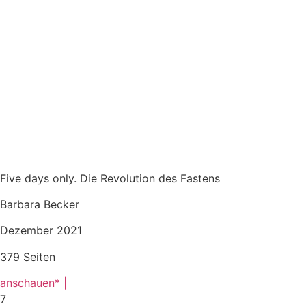
Five days only. Die Revolution des Fastens
Barbara Becker
Dezember 2021
379 Seiten
anschauen* |
7