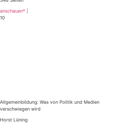
anschauen* |
10
Allgemeinbildung: Was von Politik und Medien
verschwiegen wird
Horst Lüning