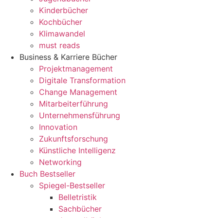
Kinderbücher
Kochbücher
Klimawandel
must reads
Business & Karriere Bücher
Projektmanagement
Digitale Transformation
Change Management
Mitarbeiterführung
Unternehmensführung
Innovation
Zukunftsforschung
Künstliche Intelligenz
Networking
Buch Bestseller
Spiegel-Bestseller
Belletristik
Sachbücher