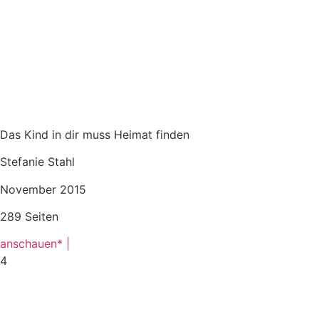
Das Kind in dir muss Heimat finden
Stefanie Stahl
November 2015
289 Seiten
anschauen* |
4