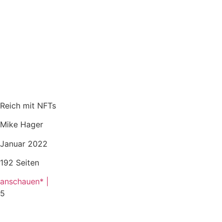
Reich mit NFTs
Mike Hager
Januar 2022
192 Seiten
anschauen* |
5