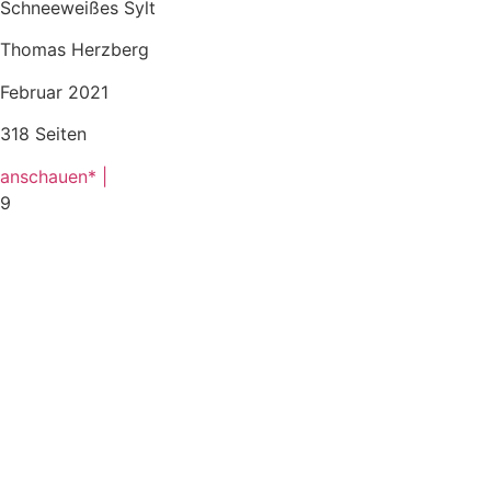
Schneeweißes Sylt
Thomas Herzberg
Februar 2021
318 Seiten
anschauen* |
9