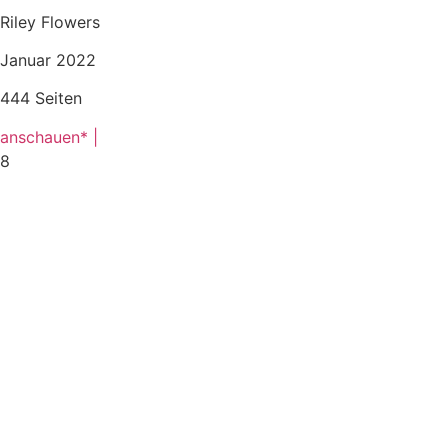
Riley Flowers
Januar 2022
444 Seiten
anschauen* |
8