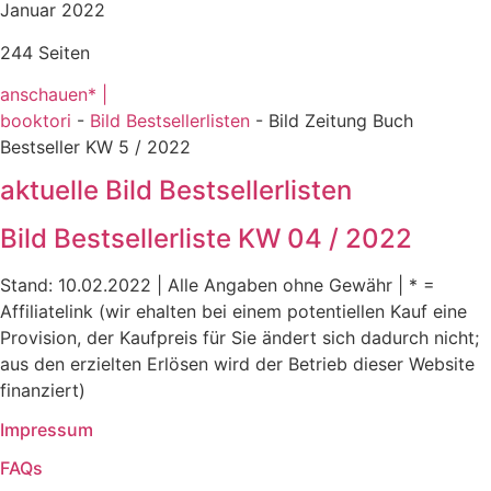
Januar 2022
244 Seiten
anschauen* |
booktori
-
Bild Bestsellerlisten
-
Bild Zeitung Buch
Bestseller KW 5 / 2022
aktuelle Bild Bestsellerlisten
Bild Bestsellerliste KW 04 / 2022
Stand: 10.02.2022 | Alle Angaben ohne Gewähr | * =
Affiliatelink (wir ehalten bei einem potentiellen Kauf eine
Provision, der Kaufpreis für Sie ändert sich dadurch nicht;
aus den erzielten Erlösen wird der Betrieb dieser Website
finanziert)
Impressum
FAQs