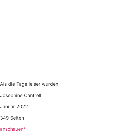
Als die Tage leiser wurden
Josephine Cantrell
Januar 2022
349 Seiten
anschauen* |