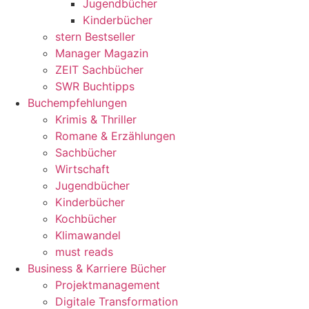
Jugendbücher
Kinderbücher
stern Bestseller
Manager Magazin
ZEIT Sachbücher
SWR Buchtipps
Buchempfehlungen
Krimis & Thriller
Romane & Erzählungen
Sachbücher
Wirtschaft
Jugendbücher
Kinderbücher
Kochbücher
Klimawandel
must reads
Business & Karriere Bücher
Projektmanagement
Digitale Transformation