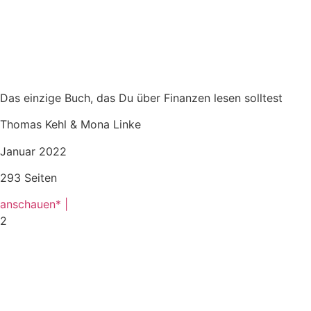
Das einzige Buch, das Du über Finanzen lesen solltest
Thomas Kehl & Mona Linke
Januar 2022
293 Seiten
anschauen* |
2