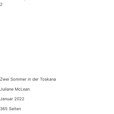
2
Zwei Sommer in der Toskana
Juliane McLean
Januar 2022
365 Seiten