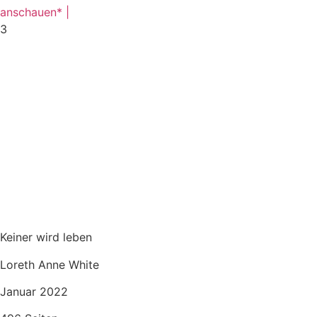
anschauen* |
3
Keiner wird leben
Loreth Anne White
Januar 2022