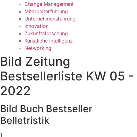
Change Management
Mitarbeiterführung
Unternehmensführung
Innovation
Zukunftsforschung
Künstliche Intelligenz
Networking
Bild Zeitung
Bestsellerliste KW 05 -
2022
Bild Buch Bestseller
Belletristik
1