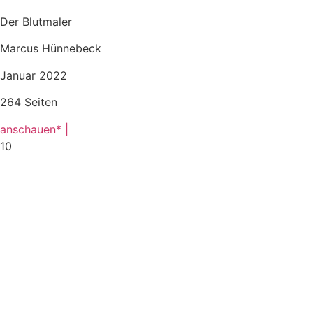
Der Blutmaler
Marcus Hünnebeck
Januar 2022
264 Seiten
anschauen* |
10