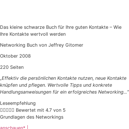
Das kleine schwarze Buch für Ihre guten Kontakte – Wie
Ihre Kontakte wertvoll werden
Networking Buch von Jeffrey Gitomer
Oktober 2008
220 Seiten
„Effektiv die persönlichen Kontakte nutzen, neue Kontakte
knüpfen und pflegen. Wertvolle Tipps und konkrete
Handlungsanweisungen für ein erfolgreiches Networking.
..“
Leseempfehlung





Bewertet mit 4.7 von 5
Grundlagen des Networkings
anschauen* |