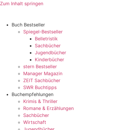
Zum Inhalt springen
Buch Bestseller
Spiegel-Bestseller
Belletristik
Sachbücher
Jugendbücher
Kinderbücher
stern Bestseller
Manager Magazin
ZEIT Sachbücher
SWR Buchtipps
Buchempfehlungen
Krimis & Thriller
Romane & Erzählungen
Sachbücher
Wirtschaft
Jugendbücher