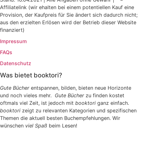
Affiliatelink (wir ehalten bei einem potentiellen Kauf eine
Provision, der Kaufpreis für Sie ändert sich dadurch nicht;
aus den erzielten Erlösen wird der Betrieb dieser Website
finanziert)
Impressum
FAQs
Datenschutz
Was bietet booktori?
Gute Bücher
entspannen, bilden, bieten neue Horizonte
und noch vieles mehr.
Gute Bücher
zu finden kostet
oftmals viel Zeit, ist jedoch mit
booktori
ganz einfach.
booktori
zeigt zu relevanten Kategorien und spezifischen
Themen die aktuell besten Buchempfehlungen. Wir
wünschen
viel Spaß
beim Lesen!