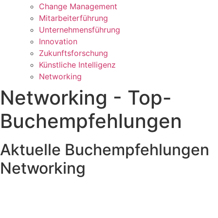
Change Management
Mitarbeiterführung
Unternehmensführung
Innovation
Zukunftsforschung
Künstliche Intelligenz
Networking
Networking - Top-
Buchempfehlungen
Aktuelle Buchempfehlungen
Networking