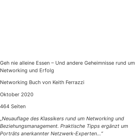
Geh nie alleine Essen – Und andere Geheimnisse rund um
Networking und Erfolg
Networking Buch von Keith Ferrazzi
Oktober 2020
464 Seiten
„Neuauflage des Klassikers rund um Networking und
Beziehungsmanagement. Praktische Tipps ergänzt um
Porträts anerkannter Netzwerk-Experten
…“