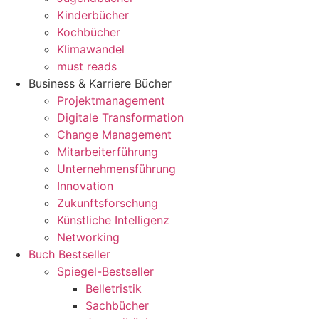
Kinderbücher
Kochbücher
Klimawandel
must reads
Business & Karriere Bücher
Projektmanagement
Digitale Transformation
Change Management
Mitarbeiterführung
Unternehmensführung
Innovation
Zukunftsforschung
Künstliche Intelligenz
Networking
Buch Bestseller
Spiegel-Bestseller
Belletristik
Sachbücher