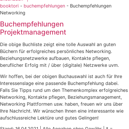
booktori
-
buchempfehlungen
-
Buchempfehlungen
Networking
Buchempfehlungen
Projektmanagement
Die obige Buchliste zeigt eine tolle Auswahl an guten
Büchern für erfolgreiches persönliches Networking.
Beziehungsnetzwerke aufbauen, Kontakte pflegen,
beruflicher Erfolg mit / über (digitale) Netzwerke uvm.
Wir hoffen, bei der obigen Buchauswahl ist auch für Ihre
Interessenslage eine passende Buchempfehlung dabei.
Falls Sie Tipps rund um den Themenkomplex erfolgreiches
Networking, Kontakte pflegen, Beziehungsmanagement,
Networking Plattformen usw. haben, freuen wir uns über
Ihre Nachricht. Wir wünschen Ihnen eine interessante wie
aufschlussreiche Lektüre und gutes Gelingen!
Stand: 16.04.2021 | Alle Angaben ohne Gewähr | * =