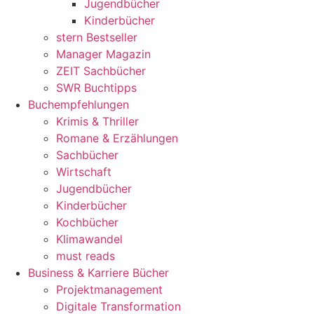
Jugendbücher
Kinderbücher
stern Bestseller
Manager Magazin
ZEIT Sachbücher
SWR Buchtipps
Buchempfehlungen
Krimis & Thriller
Romane & Erzählungen
Sachbücher
Wirtschaft
Jugendbücher
Kinderbücher
Kochbücher
Klimawandel
must reads
Business & Karriere Bücher
Projektmanagement
Digitale Transformation