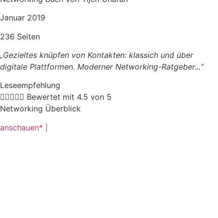
Januar 2019
236 Seiten
„Gezieltes knüpfen von Kontakten: klassich und über
digitale Plattformen. Moderner Networking-Ratgeber.
..“
Leseempfehlung





Bewertet mit 4.5 von 5
Networking Überblick
anschauen* |