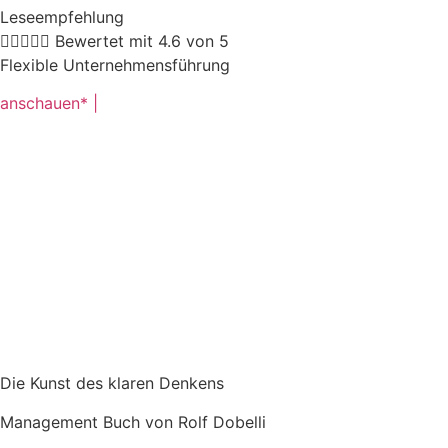
Leseempfehlung





Bewertet mit 4.6 von 5
Flexible Unternehmensführung
anschauen* |
Die Kunst des klaren Denkens
Management Buch von Rolf Dobelli