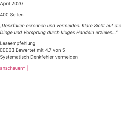
April 2020
400 Seiten
„Denkfallen erkennen und vermeiden. Klare Sicht auf die
Dinge und Vorsprung durch kluges Handeln erzielen.
..“
Leseempfehlung





Bewertet mit 4.7 von 5
Systematisch Denkfehler vermeiden
anschauen* |