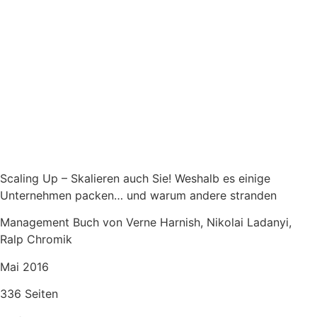
Scaling Up – Skalieren auch Sie! Weshalb es einige
Unternehmen packen… und warum andere stranden
Management Buch von Verne Harnish, Nikolai Ladanyi,
Ralp Chromik
Mai 2016
336 Seiten