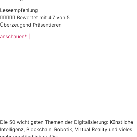
Leseempfehlung





Bewertet mit 4.7 von 5
Überzeugend Präsentieren
anschauen* |
Die 50 wichtigsten Themen der Digitalisierung: Künstliche
Intelligenz, Blockchain, Robotik, Virtual Reality und vieles
mehr verständlich erklärt