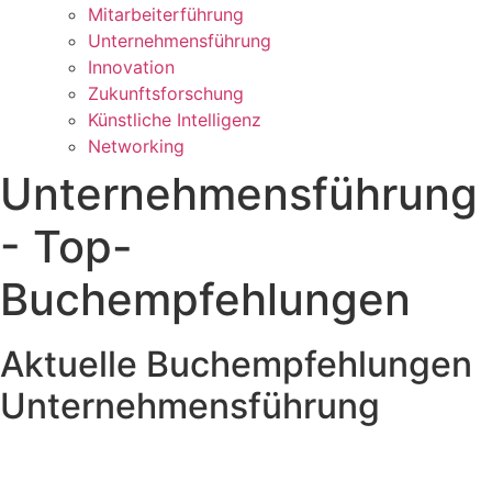
Mitarbeiterführung
Unternehmensführung
Innovation
Zukunftsforschung
Künstliche Intelligenz
Networking
Unternehmensführung
- Top-
Buchempfehlungen
Aktuelle Buchempfehlungen
Unternehmensführung