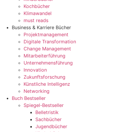
Kochbücher
Klimawandel
must reads
Business & Karriere Bücher
Projektmanagement
Digitale Transformation
Change Management
Mitarbeiterführung
Unternehmensführung
Innovation
Zukunftsforschung
Künstliche Intelligenz
Networking
Buch Bestseller
Spiegel-Bestseller
Belletristik
Sachbücher
Jugendbücher