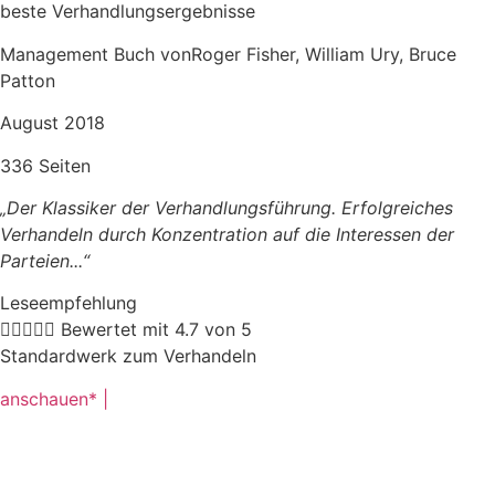
beste Verhandlungsergebnisse
Management Buch vonRoger Fisher, William Ury, Bruce
Patton
August 2018
336 Seiten
„Der Klassiker der Verhandlungsführung. Erfolgreiches
Verhandeln durch Konzentration auf die Interessen der
Parteien.
..“
Leseempfehlung





Bewertet mit 4.7 von 5
Standardwerk zum Verhandeln
anschauen* |