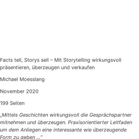
Facts tell, Storys sell – Mit Storytelling wirkungsvoll
präsentieren, überzeugen und verkaufen
Michael Moesslang
November 2020
199 Seiten
„Mittels Geschichten wirkungsvoll die Gesprächspartner
mitnehmen und überzeugen. Praxisorientierter Leitfaden
um dem Anliegen eine interessante wie überzeugende
Form zu geben .
..“