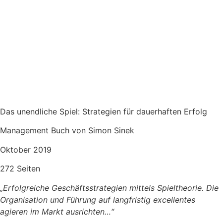
Das unendliche Spiel: Strategien für dauerhaften Erfolg
Management Buch von Simon Sinek
Oktober 2019
272 Seiten
„Erfolgreiche Geschäftsstrategien mittels Spieltheorie. Die
Organisation und Führung auf langfristig excellentes
agieren im Markt ausrichten
…“