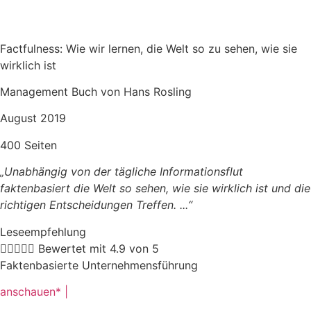
Factfulness: Wie wir lernen, die Welt so zu sehen, wie sie
wirklich ist
Management Buch von Hans Rosling
August 2019
400 Seiten
„Unabhängig von der tägliche Informationsflut
faktenbasiert die Welt so sehen, wie sie wirklich ist und die
richtigen Entscheidungen Treffen. .
..“
Leseempfehlung





Bewertet mit 4.9 von 5
Faktenbasierte Unternehmensführung
anschauen* |