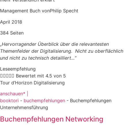
Management Buch vonPhilip Specht
April 2018
384 Seiten
„Hervorragender Überblick über die relevantesten
Themenfelder der Digitalisierung. Nicht zu oberflächlich
und nicht zu technisch detailliert.
..“
Leseempfehlung





Bewertet mit 4.5 von 5
Tour d’Horizon Digitalisierung
anschauen* |
booktori
-
buchempfehlungen
-
Buchempfehlungen
Unternehmensführung
Buchempfehlungen Networking