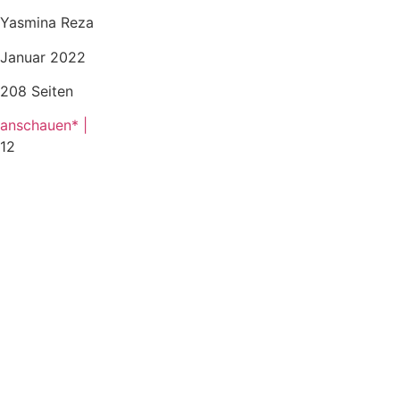
Yasmina Reza
Januar 2022
208 Seiten
anschauen* |
12