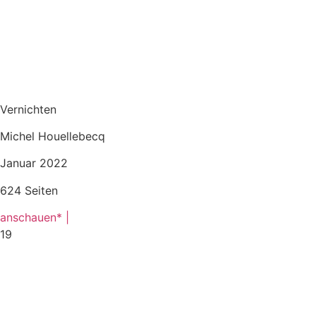
Vernichten
Michel Houellebecq
Januar 2022
624 Seiten
anschauen* |
19