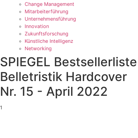
Change Management
Mitarbeiterführung
Unternehmensführung
Innovation
Zukunftsforschung
Künstliche Intelligenz
Networking
SPIEGEL Bestsellerliste
Belletristik Hardcover
Nr. 15 - April 2022
1