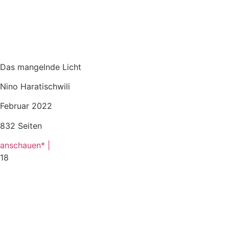
Das mangelnde Licht
Nino Haratischwili
Februar 2022
832 Seiten
anschauen* |
18