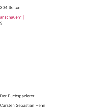
304 Seiten
anschauen* |
9
Der Buchspazierer
Carsten Sebastian Henn