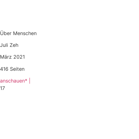
Über Menschen
Juli Zeh
März 2021
416 Seiten
anschauen* |
17