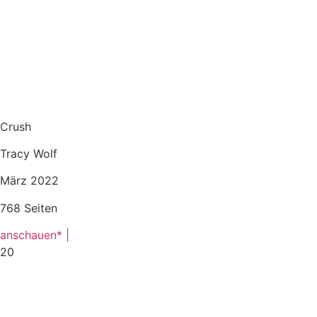
Crush
Tracy Wolf
März 2022
768 Seiten
anschauen* |
20