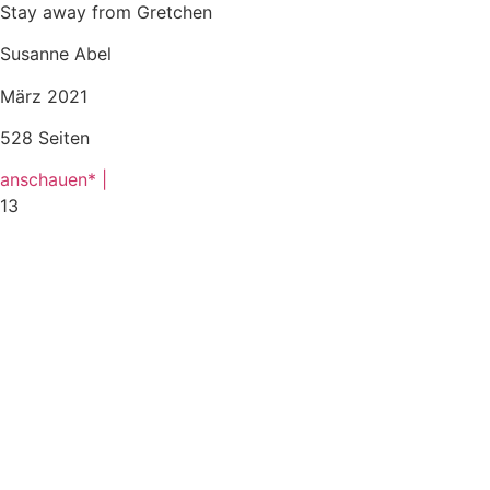
Stay away from Gretchen
Susanne Abel
März 2021
528 Seiten
anschauen* |
13