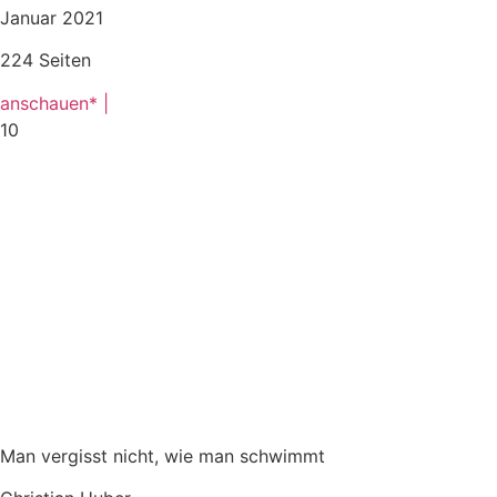
Januar 2021
224 Seiten
anschauen* |
10
Man vergisst nicht, wie man schwimmt