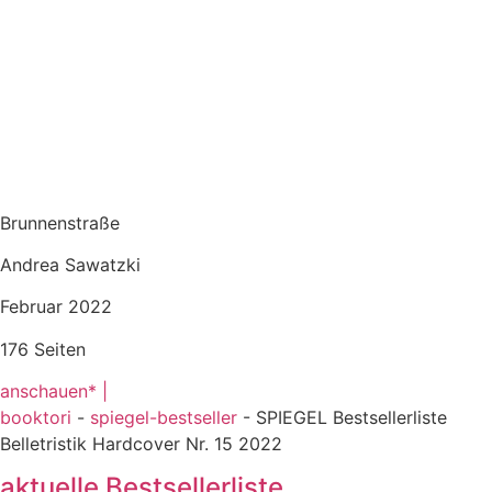
Brunnenstraße
Andrea Sawatzki
Februar 2022
176 Seiten
anschauen* |
booktori
-
spiegel-bestseller
-
SPIEGEL Bestsellerliste
Belletristik Hardcover Nr. 15 2022
aktuelle Bestsellerliste