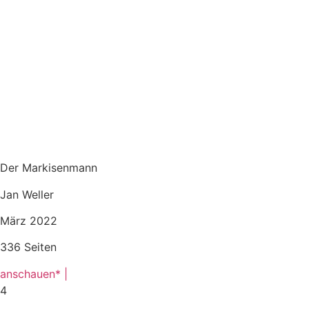
Der Markisenmann
Jan Weller
März 2022
336 Seiten
anschauen* |
4