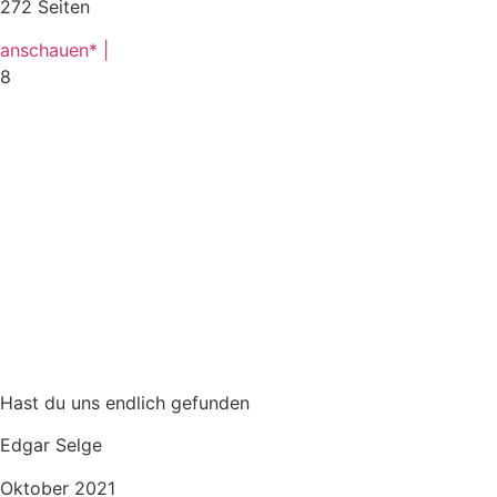
272 Seiten
anschauen* |
8
Hast du uns endlich gefunden
Edgar Selge
Oktober 2021