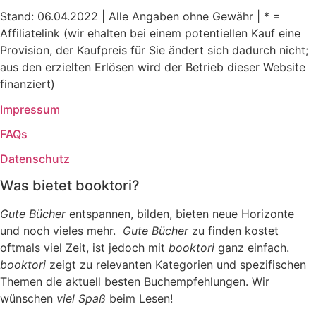
Stand: 06.04.2022 | Alle Angaben ohne Gewähr | * =
Affiliatelink (wir ehalten bei einem potentiellen Kauf eine
Provision, der Kaufpreis für Sie ändert sich dadurch nicht;
aus den erzielten Erlösen wird der Betrieb dieser Website
finanziert)
Impressum
FAQs
Datenschutz
Was bietet booktori?
Gute Bücher
entspannen, bilden, bieten neue Horizonte
und noch vieles mehr.
Gute Bücher
zu finden kostet
oftmals viel Zeit, ist jedoch mit
booktori
ganz einfach.
booktori
zeigt zu relevanten Kategorien und spezifischen
Themen die aktuell besten Buchempfehlungen. Wir
wünschen
viel Spaß
beim Lesen!