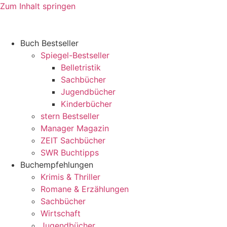
Zum Inhalt springen
Buch Bestseller
Spiegel-Bestseller
Belletristik
Sachbücher
Jugendbücher
Kinderbücher
stern Bestseller
Manager Magazin
ZEIT Sachbücher
SWR Buchtipps
Buchempfehlungen
Krimis & Thriller
Romane & Erzählungen
Sachbücher
Wirtschaft
Jugendbücher