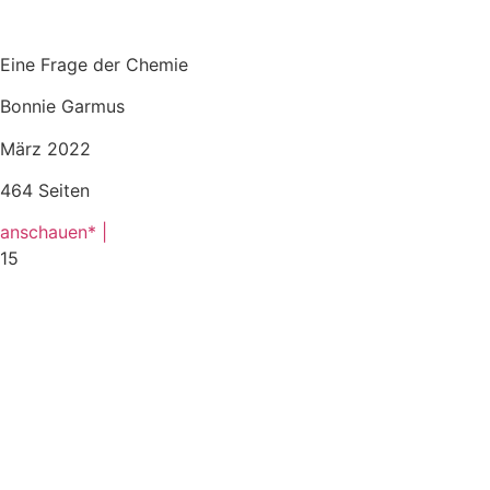
Eine Frage der Chemie
Bonnie Garmus
März 2022
464 Seiten
anschauen* |
15