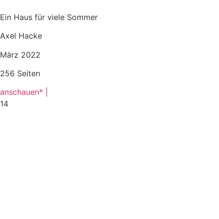
Ein Haus für viele Sommer
Axel Hacke
März 2022
256 Seiten
anschauen* |
14