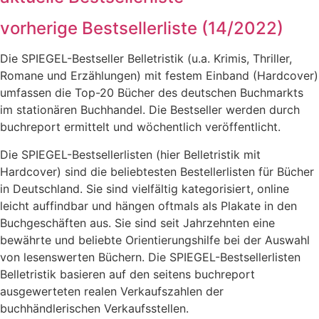
vorherige Bestsellerliste (14/2022)
Die SPIEGEL-Bestseller Belletristik (u.a. Krimis, Thriller,
Romane und Erzählungen) mit festem Einband (Hardcover)
umfassen die Top-20 Bücher des deutschen Buchmarkts
im stationären Buchhandel. Die Bestseller werden durch
buchreport ermittelt und wöchentlich veröffentlicht.
Die SPIEGEL-Bestsellerlisten (hier Belletristik mit
Hardcover) sind die beliebtesten Bestellerlisten für Bücher
in Deutschland. Sie sind vielfältig kategorisiert, online
leicht auffindbar und hängen oftmals als Plakate in den
Buchgeschäften aus. Sie sind seit Jahrzehnten eine
bewährte und beliebte Orientierungshilfe bei der Auswahl
von lesenswerten Büchern. Die SPIEGEL-Bestsellerlisten
Belletristik basieren auf den seitens buchreport
ausgewerteten realen Verkaufszahlen der
buchhändlerischen Verkaufsstellen.