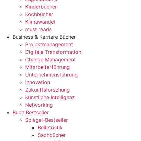
Kinderbücher
Kochbücher
Klimawandel
must reads
Business & Karriere Bücher
Projektmanagement
Digitale Transformation
Change Management
Mitarbeiterführung
Unternehmensführung
Innovation
Zukunftsforschung
Künstliche Intelligenz
Networking
Buch Bestseller
Spiegel-Bestseller
Belletristik
Sachbücher