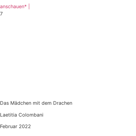
anschauen* |
7
Das Mädchen mit dem Drachen
Laetitia Colombani
Februar 2022