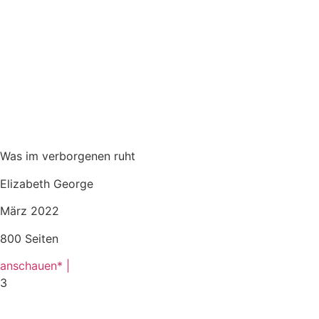
Was im verborgenen ruht
Elizabeth George
März 2022
800 Seiten
anschauen* |
3