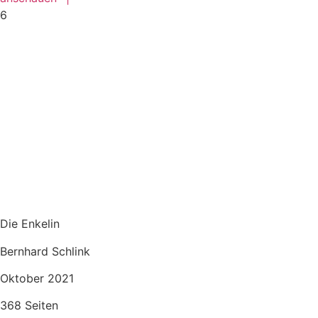
6
Die Enkelin
Bernhard Schlink
Oktober 2021
368 Seiten