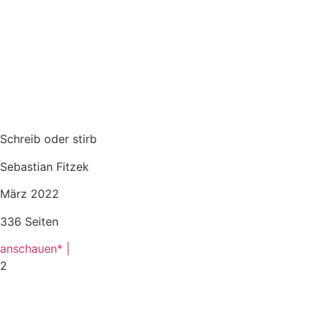
Schreib oder stirb
Sebastian Fitzek
März 2022
336 Seiten
anschauen* |
2