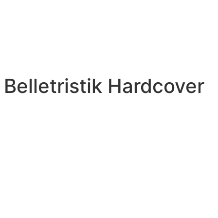
 Belletristik Hardcover