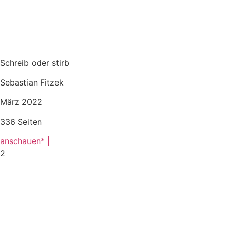
Schreib oder stirb
Sebastian Fitzek
März 2022
336 Seiten
anschauen* |
2