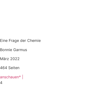
Eine Frage der Chemie
Bonnie Garmus
März 2022
464 Seiten
anschauen* |
4