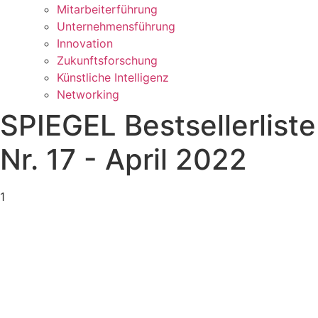
Mitarbeiterführung
Unternehmensführung
Innovation
Zukunftsforschung
Künstliche Intelligenz
Networking
SPIEGEL Bestsellerliste
Nr. 17 - April 2022
1