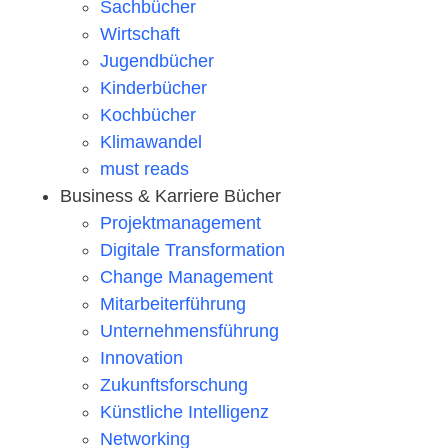
Sachbücher
Wirtschaft
Jugendbücher
Kinderbücher
Kochbücher
Klimawandel
must reads
Business & Karriere Bücher
Projektmanagement
Digitale Transformation
Change Management
Mitarbeiterführung
Unternehmensführung
Innovation
Zukunftsforschung
Künstliche Intelligenz
Networking