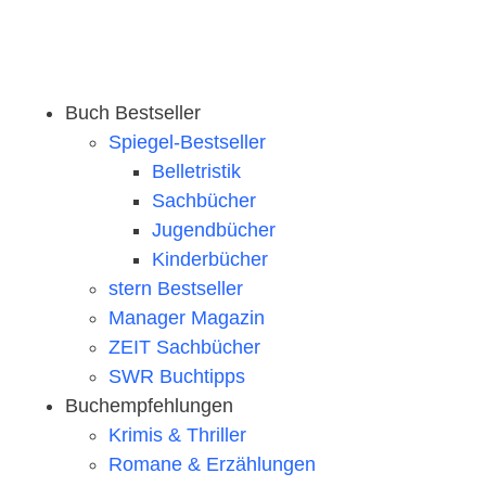
Buch Bestseller
Spiegel-Bestseller
Belletristik
Sachbücher
Jugendbücher
Kinderbücher
stern Bestseller
Manager Magazin
ZEIT Sachbücher
SWR Buchtipps
Buchempfehlungen
Krimis & Thriller
Romane & Erzählungen