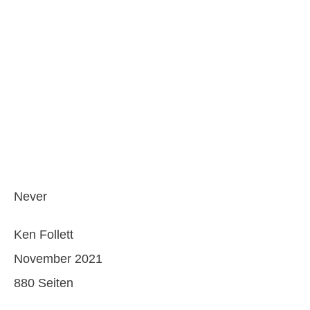
Never
Ken Follett
November 2021
880 Seiten