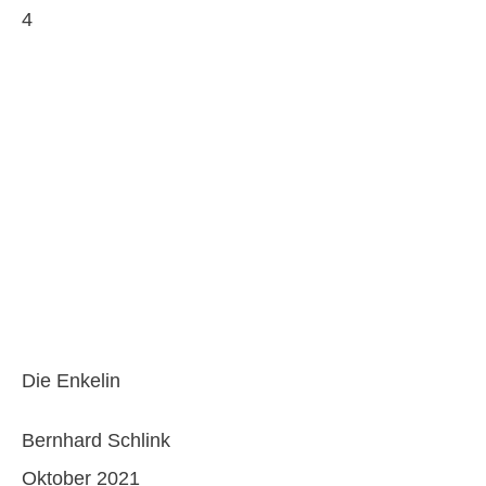
4
Die Enkelin
Bernhard Schlink
Oktober 2021