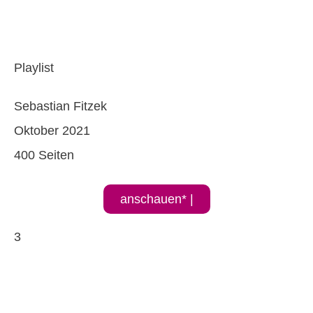
Playlist
Sebastian Fitzek
Oktober 2021
400 Seiten
anschauen* |
3