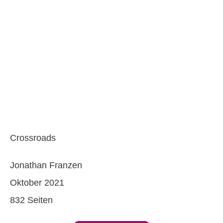
Crossroads
Jonathan Franzen
Oktober 2021
832 Seiten