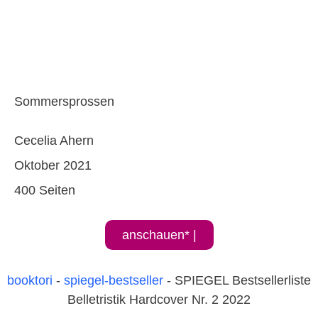
Sommersprossen
Cecelia Ahern
Oktober 2021
400 Seiten
anschauen* |
booktori
-
spiegel-bestseller
-
SPIEGEL Bestsellerliste
Belletristik Hardcover Nr. 2 2022