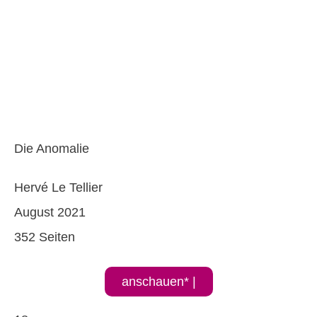
Die Anomalie
Hervé Le Tellier
August 2021
352 Seiten
anschauen* |