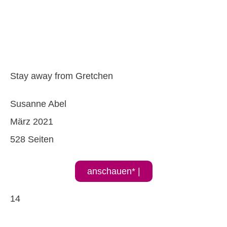
Stay away from Gretchen
Susanne Abel
März 2021
528 Seiten
anschauen* |
14