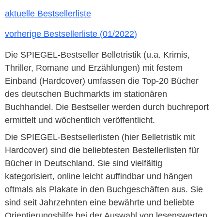
aktuelle Bestsellerliste
vorherige Bestsellerliste (01/2022)
Die SPIEGEL-Bestseller Belletristik (u.a. Krimis,
Thriller, Romane und Erzählungen) mit festem
Einband (Hardcover) umfassen die Top-20 Bücher
des deutschen Buchmarkts im stationären
Buchhandel. Die Bestseller werden durch buchreport
ermittelt und wöchentlich veröffentlicht.
Die SPIEGEL-Bestsellerlisten (hier Belletristik mit
Hardcover) sind die beliebtesten Bestellerlisten für
Bücher in Deutschland. Sie sind vielfältig
kategorisiert, online leicht auffindbar und hängen
oftmals als Plakate in den Buchgeschäften aus. Sie
sind seit Jahrzehnten eine bewährte und beliebte
Orientierungshilfe bei der Auswahl von lesenswerten