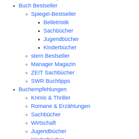
Buch Bestseller
Spiegel-Bestseller
Belletristik
Sachbücher
Jugendbücher
Kinderbücher
stern Bestseller
Manager Magazin
ZEIT Sachbücher
SWR Buchtipps
Buchempfehlungen
Krimis & Thriller
Romane & Erzählungen
Sachbücher
Wirtschaft
Jugendbücher