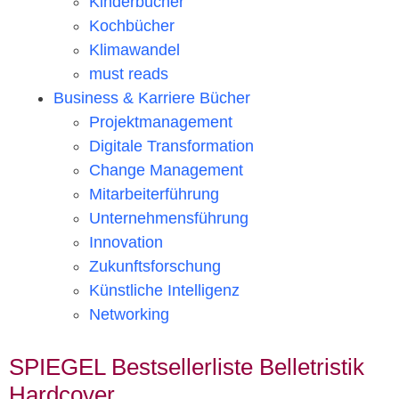
Kinderbücher
Kochbücher
Klimawandel
must reads
Business & Karriere Bücher
Projektmanagement
Digitale Transformation
Change Management
Mitarbeiterführung
Unternehmensführung
Innovation
Zukunftsforschung
Künstliche Intelligenz
Networking
SPIEGEL Bestsellerliste Belletristik
Hardcover