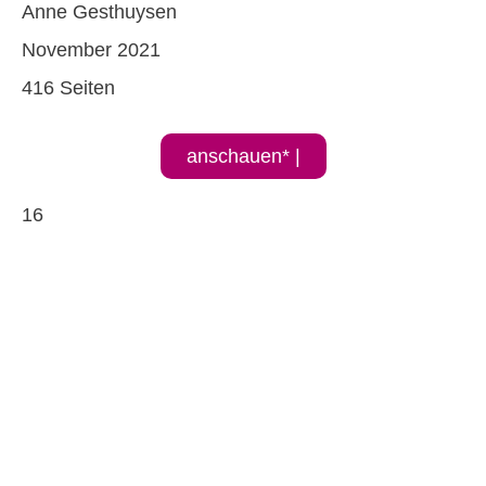
Anne Gesthuysen
November 2021
416 Seiten
anschauen* |
16