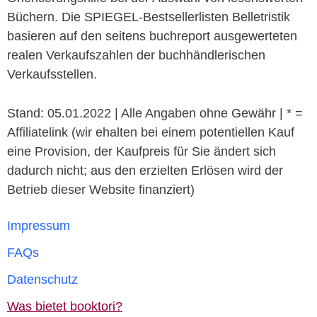
Büchern. Die SPIEGEL-Bestsellerlisten Belletristik
basieren auf den seitens buchreport ausgewerteten
realen Verkaufszahlen der buchhändlerischen
Verkaufsstellen.
Stand: 05.01.2022 | Alle Angaben ohne Gewähr | * =
Affiliatelink (wir ehalten bei einem potentiellen Kauf
eine Provision, der Kaufpreis für Sie ändert sich
dadurch nicht; aus den erzielten Erlösen wird der
Betrieb dieser Website finanziert)
Impressum
FAQs
Datenschutz
Was bietet booktori?