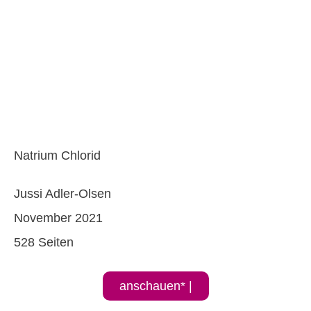
Natrium Chlorid
Jussi Adler-Olsen
November 2021
528 Seiten
anschauen* |