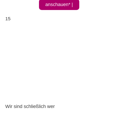
anschauen* |
15
Wir sind schließlich wer