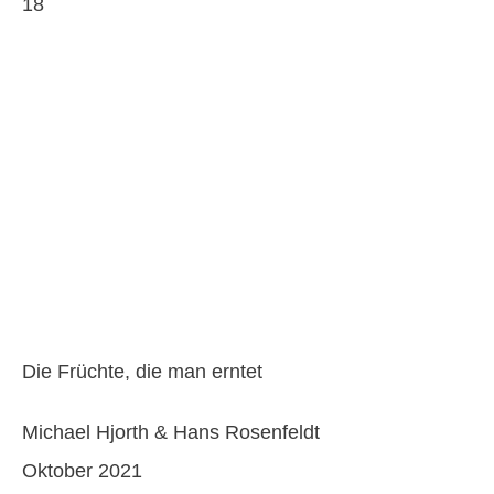
18
Die Früchte, die man erntet
Michael Hjorth & Hans Rosenfeldt
Oktober 2021