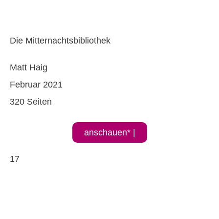
Die Mitternachtsbibliothek
Matt Haig
Februar 2021
320 Seiten
anschauen* |
17