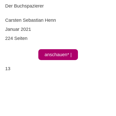
Der Buchspazierer
Carsten Sebastian Henn
Januar 2021
224 Seiten
anschauen* |
13