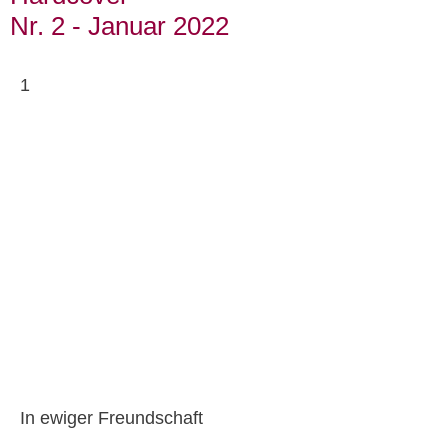
Nr. 2 - Januar 2022
1
In ewiger Freundschaft