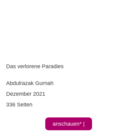
Das verlorene Paradies
Abdulrazak Gurnah
Dezember 2021
336 Seiten
anschauen* |