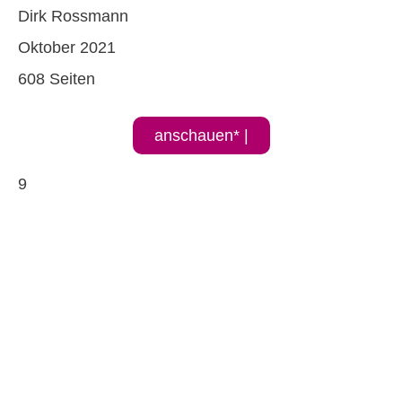
Dirk Rossmann
Oktober 2021
608 Seiten
anschauen* |
9