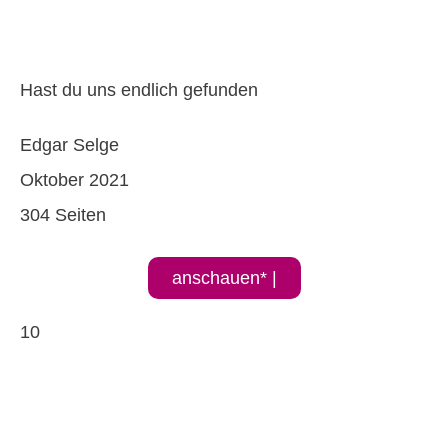
Hast du uns endlich gefunden
Edgar Selge
Oktober 2021
304 Seiten
anschauen* |
10