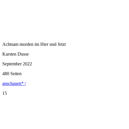
Achtsam morden im Hier und Jetzt
Karsten Dusse
September 2022
480 Seiten
anschauen* |
15