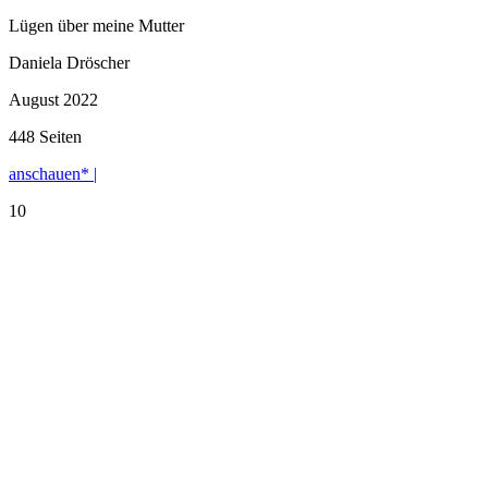
Lügen über meine Mutter
Daniela Dröscher
August 2022
448 Seiten
anschauen* |
10