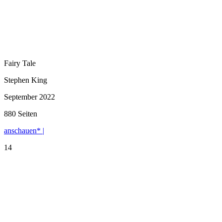
Fairy Tale
Stephen King
September 2022
880 Seiten
anschauen* |
14