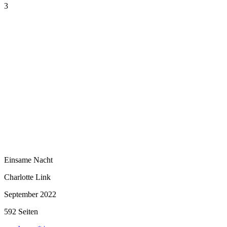
3
Einsame Nacht
Charlotte Link
September 2022
592 Seiten