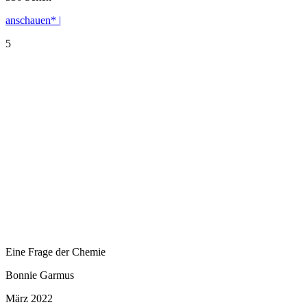
anschauen* |
5
Eine Frage der Chemie
Bonnie Garmus
März 2022