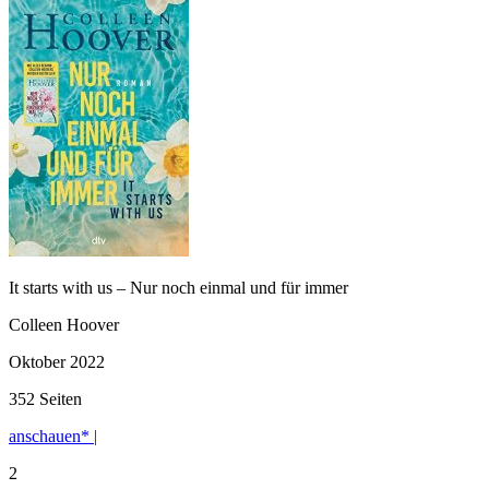
It starts with us – Nur noch einmal und für immer
Colleen Hoover
Oktober 2022
352 Seiten
anschauen* |
2