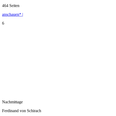
464 Seiten
anschauen* |
6
Nachmittage
Ferdinand von Schirach