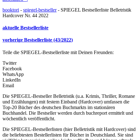
booktori
-
spiegel-bestseller
-
SPIEGEL Bestsellerliste Belletristik
Hardcover Nr. 44 2022
aktuelle Bestsellerliste
vorherige Bestsellerliste (43/2022)
Teile die SPIEGEL-Bestsellerliste mit Deinen Freunden:
Twitter
Facebook
WhatsApp
LinkedIn
Email
Die SPIEGEL-Bestseller Belletristik (u.a. Krimis, Thriller, Romane
und Erzählungen) mit festem Einband (Hardcover) umfassen die
Top-20 Bücher des deutschen Buchmarkts im stationären
Buchhandel. Die Bestseller werden durch buchreport ermittelt und
wöchentlich veröffentlicht.
Die SPIEGEL-Bestsellerlisten (hier Belletristik mit Hardcover) sind
die beliebtesten Bestellerlisten für Bücher in Deutschland. Sie sind