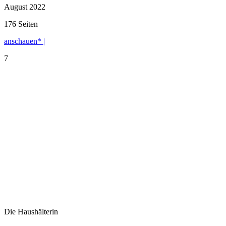
August 2022
176 Seiten
anschauen* |
7
Die Haushälterin