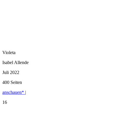
Violeta
Isabel Allende
Juli 2022
400 Seiten
anschauen* |
16