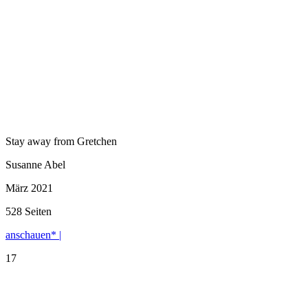
Stay away from Gretchen
Susanne Abel
März 2021
528 Seiten
anschauen* |
17