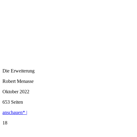
Die Erweiterung
Robert Menasse
Oktober 2022
653 Seiten
anschauen* |
18