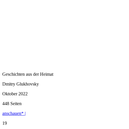
Geschichten aus der Heimat
Dmitry Glukhovsky
Oktober 2022
448 Seiten
anschauen* |
19