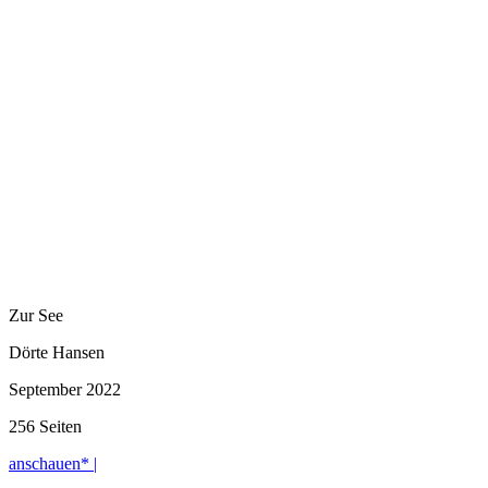
Zur See
Dörte Hansen
September 2022
256 Seiten
anschauen* |