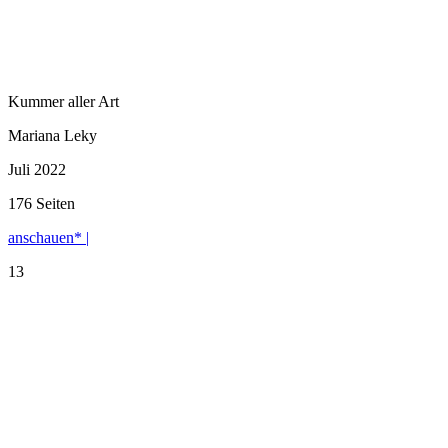
Kummer aller Art
Mariana Leky
Juli 2022
176 Seiten
anschauen* |
13