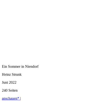
Ein Sommer in Niendorf
Heinz Strunk
Juni 2022
240 Seiten
anschauen* |