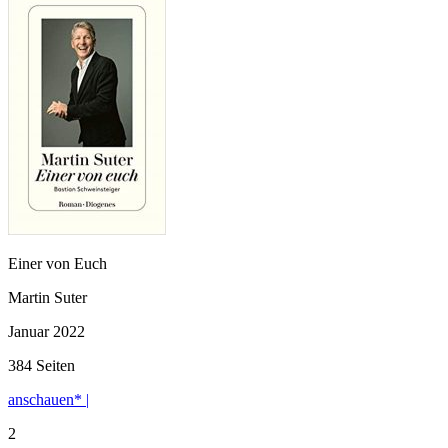
Einer von Euch
Martin Suter
Januar 2022
384 Seiten
anschauen* |
2