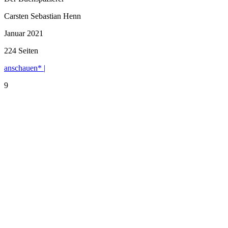
Carsten Sebastian Henn
Januar 2021
224 Seiten
anschauen* |
9