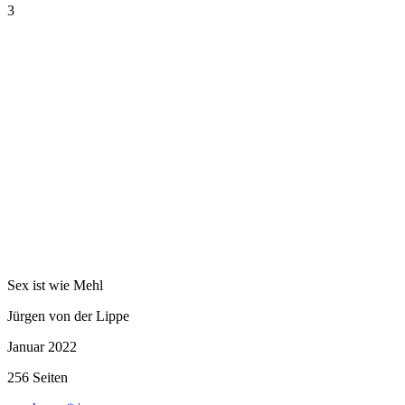
3
Sex ist wie Mehl
Jürgen von der Lippe
Januar 2022
256 Seiten