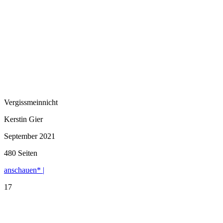
Vergissmeinnicht
Kerstin Gier
September 2021
480 Seiten
anschauen* |
17