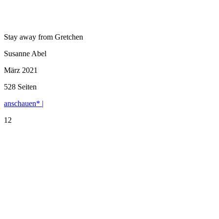
Stay away from Gretchen
Susanne Abel
März 2021
528 Seiten
anschauen* |
12