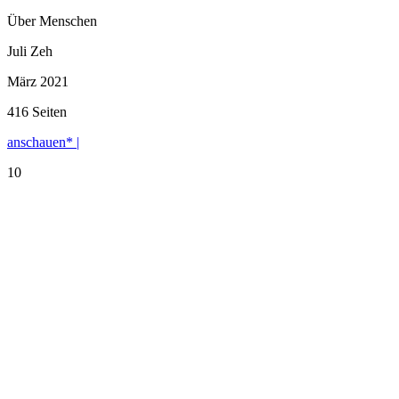
Über Menschen
Juli Zeh
März 2021
416 Seiten
anschauen* |
10