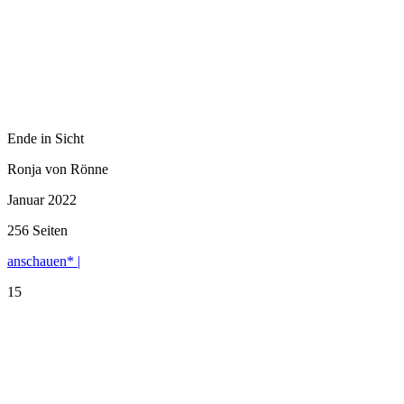
Ende in Sicht
Ronja von Rönne
Januar 2022
256 Seiten
anschauen* |
15