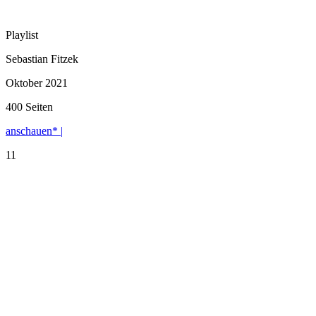
Playlist
Sebastian Fitzek
Oktober 2021
400 Seiten
anschauen* |
11