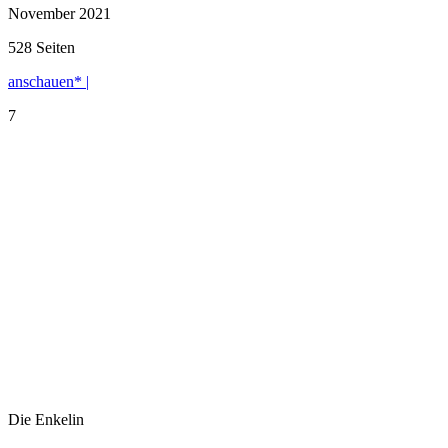
November 2021
528 Seiten
anschauen* |
7
Die Enkelin