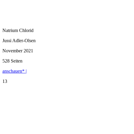
Natrium Chlorid
Jussi Adler-Olsen
November 2021
528 Seiten
anschauen* |
13