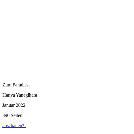
Zum Paradies
Hanya Yanaglhara
Januar 2022
896 Seiten
anschauen* |