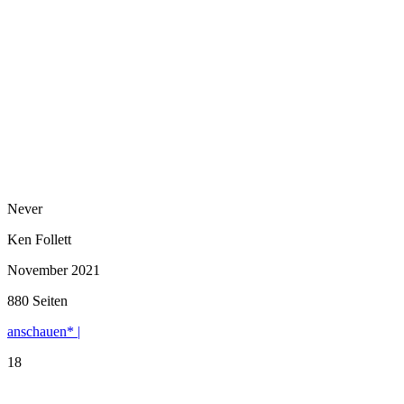
Never
Ken Follett
November 2021
880 Seiten
anschauen* |
18