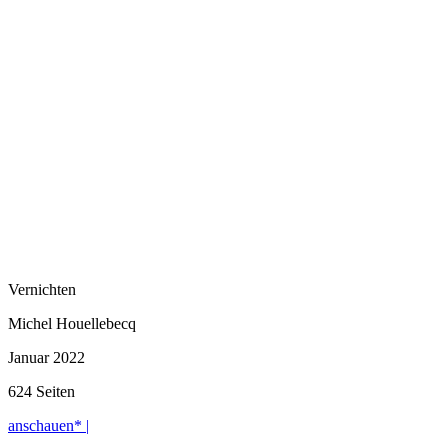
Vernichten
Michel Houellebecq
Januar 2022
624 Seiten
anschauen* |