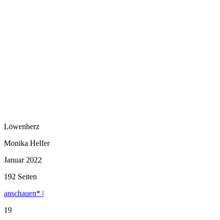
Löwenherz
Monika Helfer
Januar 2022
192 Seiten
anschauen* |
19