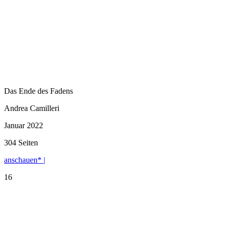
Das Ende des Fadens
Andrea Camilleri
Januar 2022
304 Seiten
anschauen* |
16