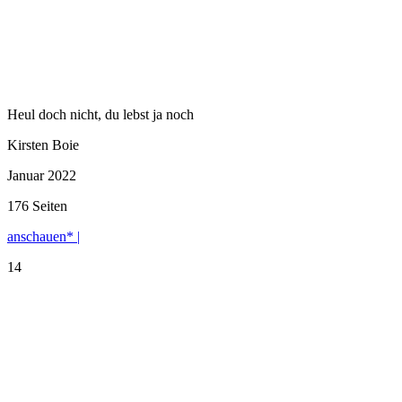
Heul doch nicht, du lebst ja noch
Kirsten Boie
Januar 2022
176 Seiten
anschauen* |
14