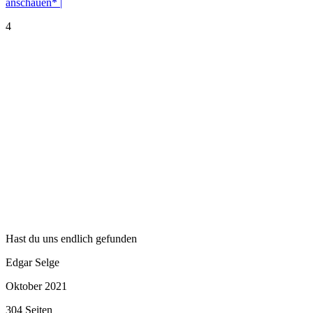
anschauen* |
4
Hast du uns endlich gefunden
Edgar Selge
Oktober 2021
304 Seiten