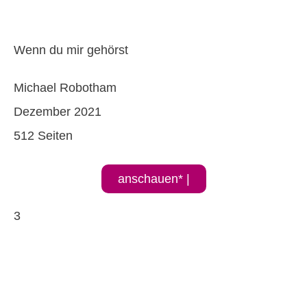
Wenn du mir gehörst
Michael Robotham
Dezember 2021
512 Seiten
anschauen* |
3