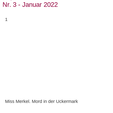
Nr. 3 - Januar 2022
1
Miss Merkel. Mord in der Uckermark