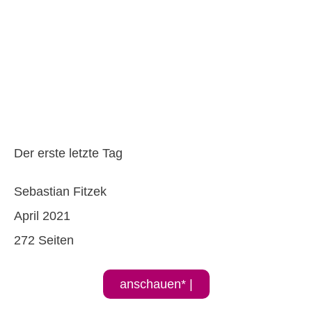
Der erste letzte Tag
Sebastian Fitzek
April 2021
272 Seiten
anschauen* |