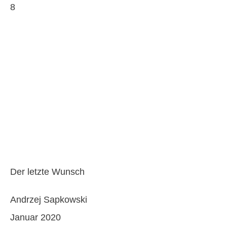
8
Der letzte Wunsch
Andrzej Sapkowski
Januar 2020