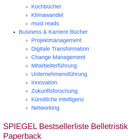
Kochbücher
Klimawandel
must reads
Business & Karriere Bücher
Projektmanagement
Digitale Transformation
Change Management
Mitarbeiterführung
Unternehmensführung
Innovation
Zukunftsforschung
Künstliche Intelligenz
Networking
SPIEGEL Bestsellerliste Belletristik
Paperback