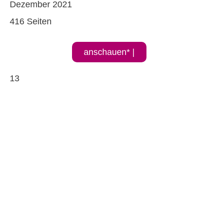
Dezember 2021
416 Seiten
anschauen* |
13