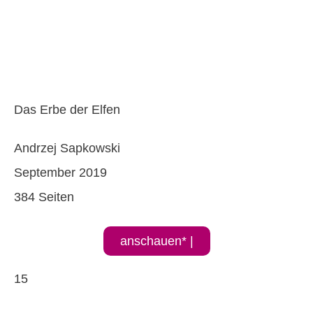
Das Erbe der Elfen
Andrzej Sapkowski
September 2019
384 Seiten
anschauen* |
15