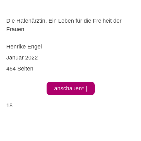
Die Hafenärztin. Ein Leben für die Freiheit der
Frauen
Henrike Engel
Januar 2022
464 Seiten
anschauen* |
18