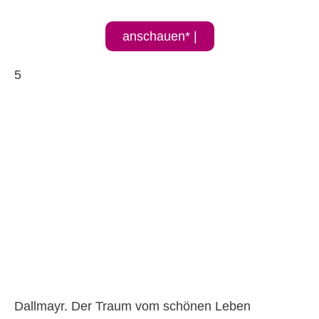
anschauen* |
5
Dallmayr. Der Traum vom schönen Leben