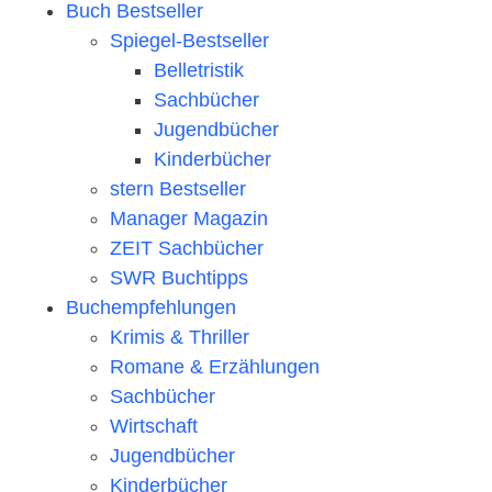
Buch Bestseller
Spiegel-Bestseller
Belletristik
Sachbücher
Jugendbücher
Kinderbücher
stern Bestseller
Manager Magazin
ZEIT Sachbücher
SWR Buchtipps
Buchempfehlungen
Krimis & Thriller
Romane & Erzählungen
Sachbücher
Wirtschaft
Jugendbücher
Kinderbücher