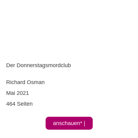
Der Donnerstagsmordclub
Richard Osman
Mai 2021
464 Seiten
anschauen* |