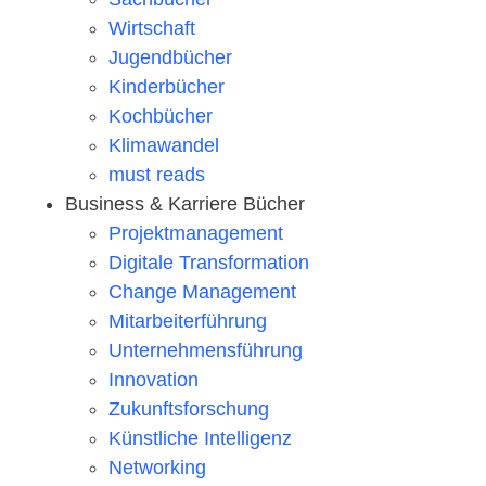
Wirtschaft
Jugendbücher
Kinderbücher
Kochbücher
Klimawandel
must reads
Business & Karriere Bücher
Projektmanagement
Digitale Transformation
Change Management
Mitarbeiterführung
Unternehmensführung
Innovation
Zukunftsforschung
Künstliche Intelligenz
Networking