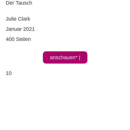
Der Tausch
Julie Clark
Januar 2021
400 Seiten
anschauen* |
10