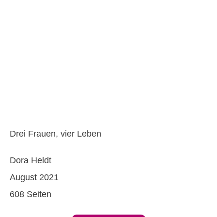
Drei Frauen, vier Leben
Dora Heldt
August 2021
608 Seiten