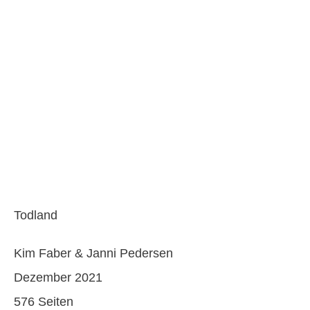
Todland
Kim Faber & Janni Pedersen
Dezember 2021
576 Seiten