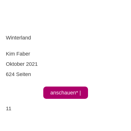
Winterland
Kim Faber
Oktober 2021
624 Seiten
anschauen* |
11