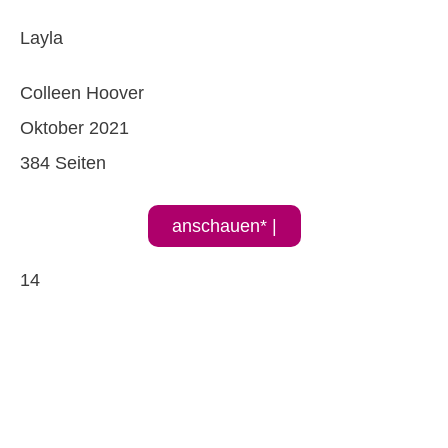
Layla
Colleen Hoover
Oktober 2021
384 Seiten
anschauen* |
14