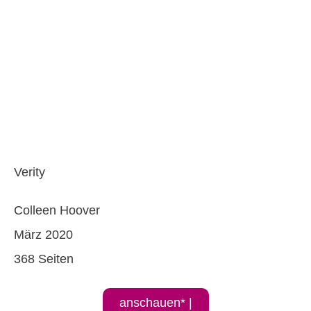
Verity
Colleen Hoover
März 2020
368 Seiten
anschauen* |