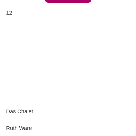
12
Das Chalet
Ruth Ware