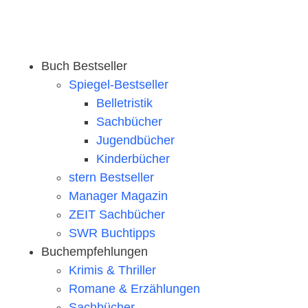
Buch Bestseller
Spiegel-Bestseller
Belletristik
Sachbücher
Jugendbücher
Kinderbücher
stern Bestseller
Manager Magazin
ZEIT Sachbücher
SWR Buchtipps
Buchempfehlungen
Krimis & Thriller
Romane & Erzählungen
Sachbücher