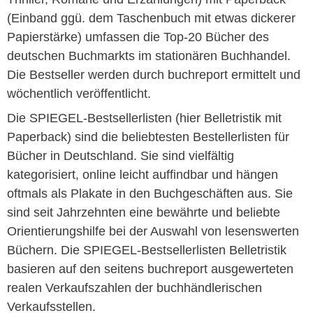
(Einband ggü. dem Taschenbuch mit etwas dickerer
Papierstärke) umfassen die Top-20 Bücher des
deutschen Buchmarkts im stationären Buchhandel.
Die Bestseller werden durch buchreport ermittelt und
wöchentlich veröffentlicht.
Die SPIEGEL-Bestsellerlisten (hier Belletristik mit
Paperback) sind die beliebtesten Bestellerlisten für
Bücher in Deutschland. Sie sind vielfältig
kategorisiert, online leicht auffindbar und hängen
oftmals als Plakate in den Buchgeschäften aus. Sie
sind seit Jahrzehnten eine bewährte und beliebte
Orientierungshilfe bei der Auswahl von lesenswerten
Büchern. Die SPIEGEL-Bestsellerlisten Belletristik
basieren auf den seitens buchreport ausgewerteten
realen Verkaufszahlen der buchhändlerischen
Verkaufsstellen.