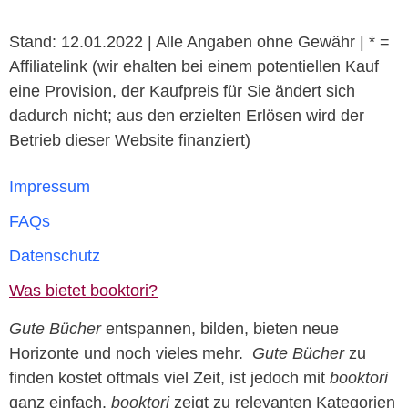
Stand: 12.01.2022 | Alle Angaben ohne Gewähr | * =
Affiliatelink (wir ehalten bei einem potentiellen Kauf
eine Provision, der Kaufpreis für Sie ändert sich
dadurch nicht; aus den erzielten Erlösen wird der
Betrieb dieser Website finanziert)
Impressum
FAQs
Datenschutz
Was bietet booktori?
Gute Bücher
entspannen, bilden, bieten neue
Horizonte und noch vieles mehr.
Gute Bücher
zu
finden kostet oftmals viel Zeit, ist jedoch mit
booktori
ganz einfach.
booktori
zeigt zu relevanten Kategorien