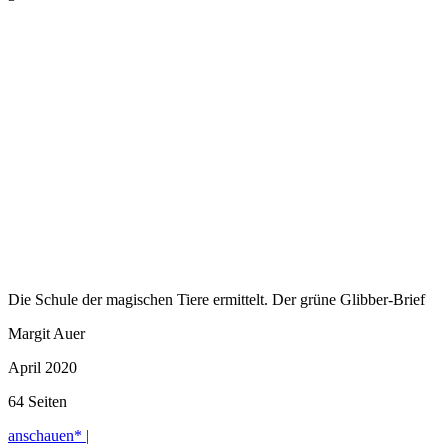
Die Schule der magischen Tiere ermittelt. Der grüne Glibber-Brief
Margit Auer
April 2020
64 Seiten
anschauen* |