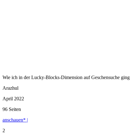
Wie ich in der Lucky-Blocks-Dimension auf Geschensuche ging
Arazhul
April 2022
96 Seiten
anschauen* |
2