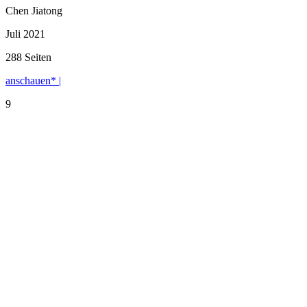
Chen Jiatong
Juli 2021
288 Seiten
anschauen* |
9