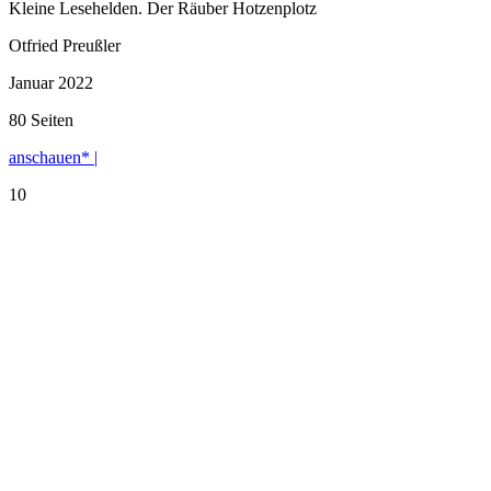
Kleine Lesehelden. Der Räuber Hotzenplotz
Otfried Preußler
Januar 2022
80 Seiten
anschauen* |
10