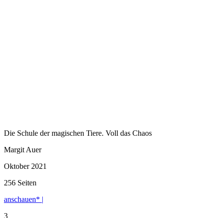
Die Schule der magischen Tiere. Voll das Chaos
Margit Auer
Oktober 2021
256 Seiten
anschauen* |
3