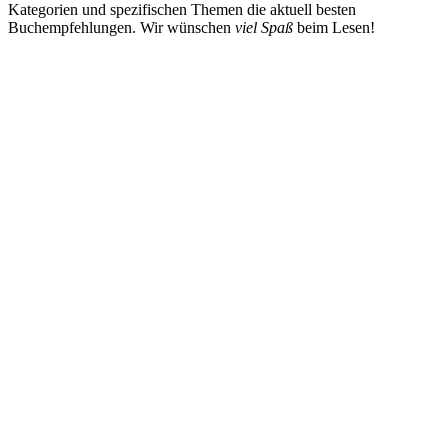
Kategorien und spezifischen Themen die aktuell besten
Buchempfehlungen. Wir wünschen
viel Spaß
beim Lesen!