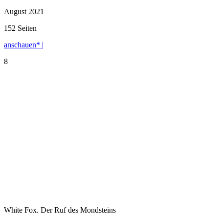
August 2021
152 Seiten
anschauen* |
8
White Fox. Der Ruf des Mondsteins