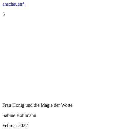
anschauen* |
5
Frau Honig und die Magie der Worte
Sabine Bohlmann
Februar 2022