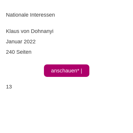
Nationale Interessen
Klaus von Dohnanyi
Januar 2022
240 Seiten
anschauen* |
13