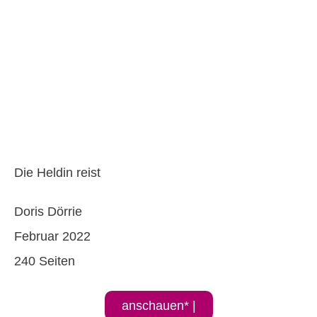
Die Heldin reist
Doris Dörrie
Februar 2022
240 Seiten
anschauen* |