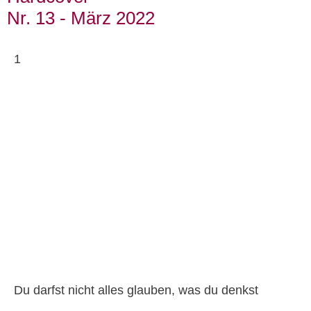
Nr. 13 - März 2022
1
Du darfst nicht alles glauben, was du denkst