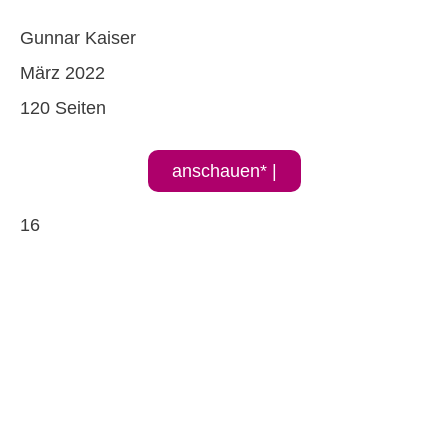
Gunnar Kaiser
März 2022
120 Seiten
anschauen* |
16