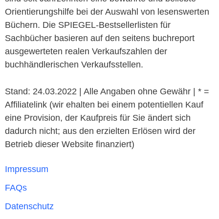
Orientierungshilfe bei der Auswahl von lesenswerten
Büchern. Die SPIEGEL-Bestsellerlisten für
Sachbücher basieren auf den seitens buchreport
ausgewerteten realen Verkaufszahlen der
buchhändlerischen Verkaufsstellen.
Stand: 24.03.2022 | Alle Angaben ohne Gewähr | * =
Affiliatelink (wir ehalten bei einem potentiellen Kauf
eine Provision, der Kaufpreis für Sie ändert sich
dadurch nicht; aus den erzielten Erlösen wird der
Betrieb dieser Website finanziert)
Impressum
FAQs
Datenschutz