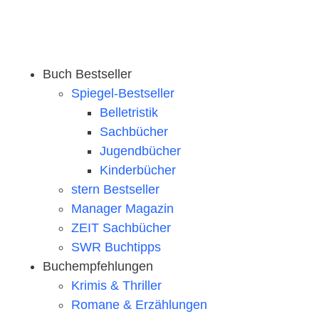
Buch Bestseller
Spiegel-Bestseller
Belletristik
Sachbücher
Jugendbücher
Kinderbücher
stern Bestseller
Manager Magazin
ZEIT Sachbücher
SWR Buchtipps
Buchempfehlungen
Krimis & Thriller
Romane & Erzählungen