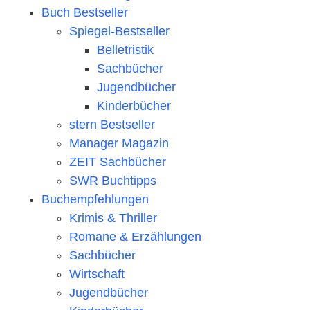
Buch Bestseller
Spiegel-Bestseller
Belletristik
Sachbücher
Jugendbücher
Kinderbücher
stern Bestseller
Manager Magazin
ZEIT Sachbücher
SWR Buchtipps
Buchempfehlungen
Krimis & Thriller
Romane & Erzählungen
Sachbücher
Wirtschaft
Jugendbücher