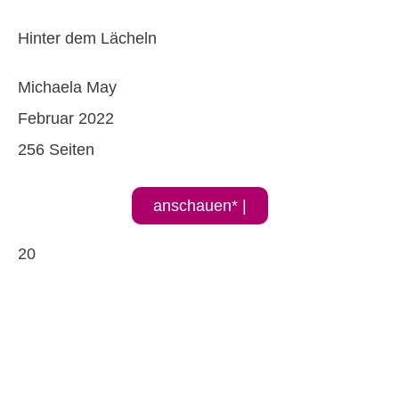
Hinter dem Lächeln
Michaela May
Februar 2022
256 Seiten
anschauen* |
20