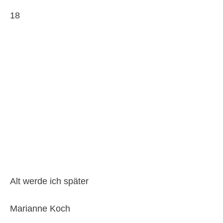
18
Alt werde ich später
Marianne Koch