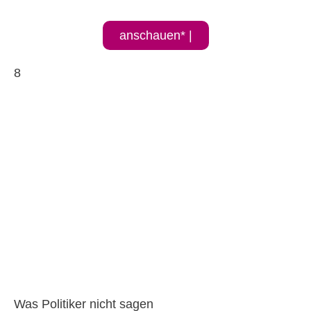
anschauen* |
8
Was Politiker nicht sagen