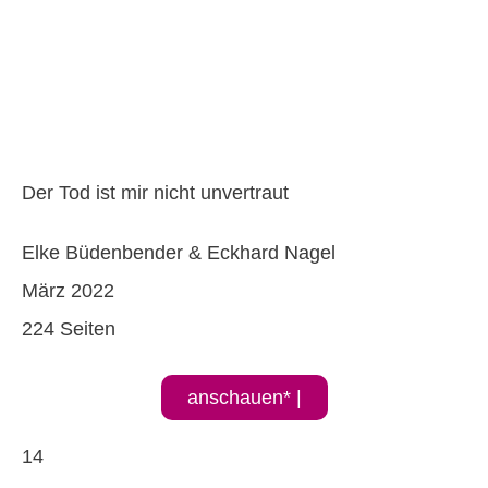
Der Tod ist mir nicht unvertraut
Elke Büdenbender & Eckhard Nagel
März 2022
224 Seiten
anschauen* |
14