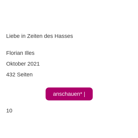
Liebe in Zeiten des Hasses
Florian Illes
Oktober 2021
432 Seiten
anschauen* |
10