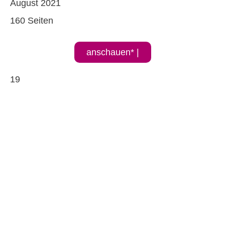
August 2021
160 Seiten
anschauen* |
19