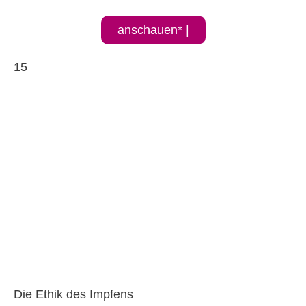
anschauen* |
15
Die Ethik des Impfens