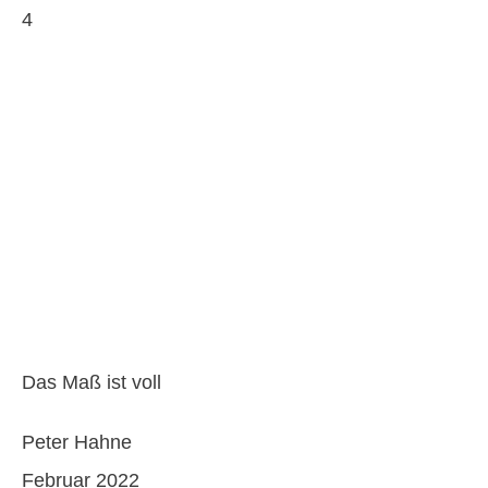
4
Das Maß ist voll
Peter Hahne
Februar 2022