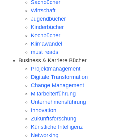
Sachbücher
Wirtschaft
Jugendbücher
Kinderbücher
Kochbücher
Klimawandel
must reads
Business & Karriere Bücher
Projektmanagement
Digitale Transformation
Change Management
Mitarbeiterführung
Unternehmensführung
Innovation
Zukunftsforschung
Künstliche Intelligenz
Networking