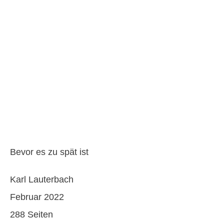
Bevor es zu spät ist
Karl Lauterbach
Februar 2022
288 Seiten