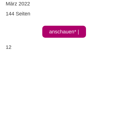
März 2022
144 Seiten
anschauen* |
12