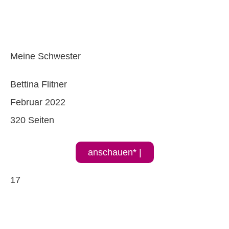
Meine Schwester
Bettina Flitner
Februar 2022
320 Seiten
anschauen* |
17