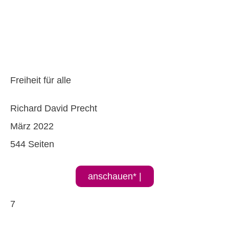
Freiheit für alle
Richard David Precht
März 2022
544 Seiten
anschauen* |
7