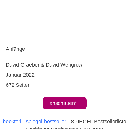
Anfänge
David Graeber & David Wengrow
Januar 2022
672 Seiten
anschauen* |
booktori
-
spiegel-bestseller
-
SPIEGEL Bestsellerliste