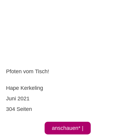
Pfoten vom Tisch!
Hape Kerkeling
Juni 2021
304 Seiten
anschauen* |