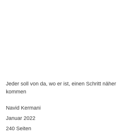
Jeder soll von da, wo er ist, einen Schritt näher
kommen
Navid Kermani
Januar 2022
240 Seiten