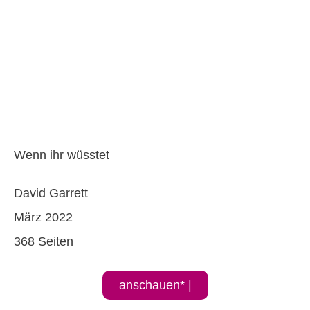
Wenn ihr wüsstet
David Garrett
März 2022
368 Seiten
anschauen* |