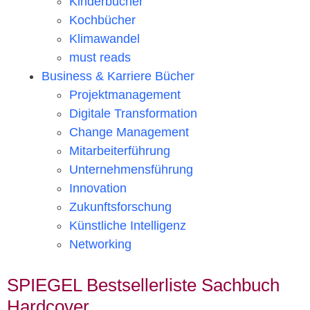
Kinderbücher
Kochbücher
Klimawandel
must reads
Business & Karriere Bücher
Projektmanagement
Digitale Transformation
Change Management
Mitarbeiterführung
Unternehmensführung
Innovation
Zukunftsforschung
Künstliche Intelligenz
Networking
SPIEGEL Bestsellerliste Sachbuch
Hardcover