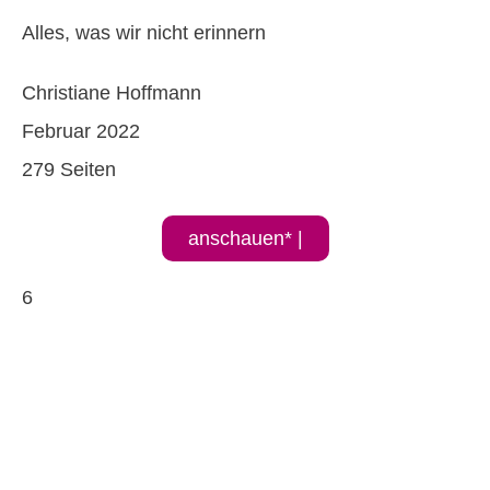
Alles, was wir nicht erinnern
Christiane Hoffmann
Februar 2022
279 Seiten
anschauen* |
6