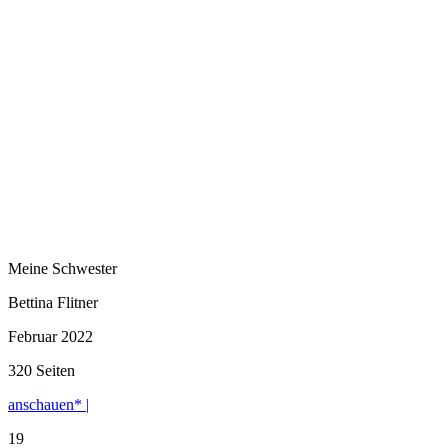
Meine Schwester
Bettina Flitner
Februar 2022
320 Seiten
anschauen* |
19