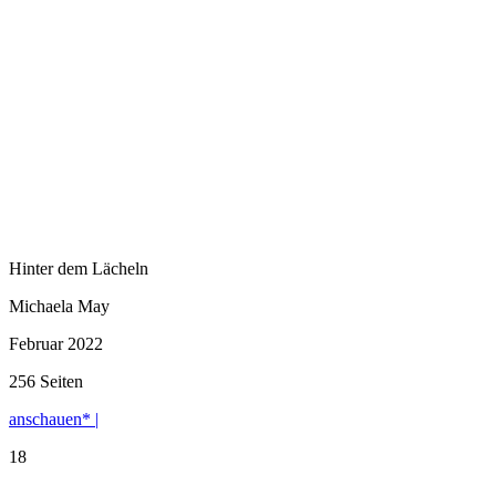
Hinter dem Lächeln
Michaela May
Februar 2022
256 Seiten
anschauen* |
18