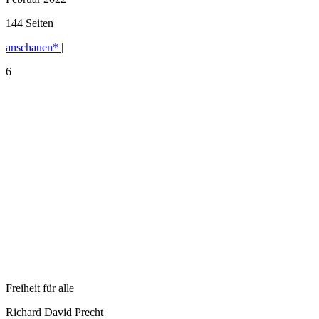
144 Seiten
anschauen* |
6
Freiheit für alle
Richard David Precht