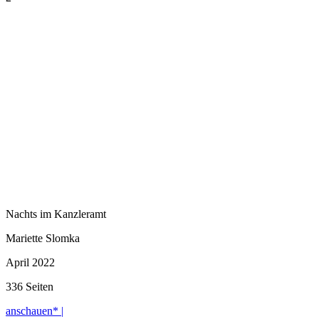
Nachts im Kanzleramt
Mariette Slomka
April 2022
336 Seiten
anschauen* |