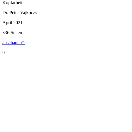
Kopfarbeit
Dr. Peter Vajkoczy
April 2021
336 Seiten
anschauen* |
9