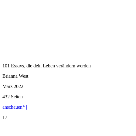
101 Essays, die dein Leben verändern werden
Brianna West
März 2022
432 Seiten
anschauen* |
17