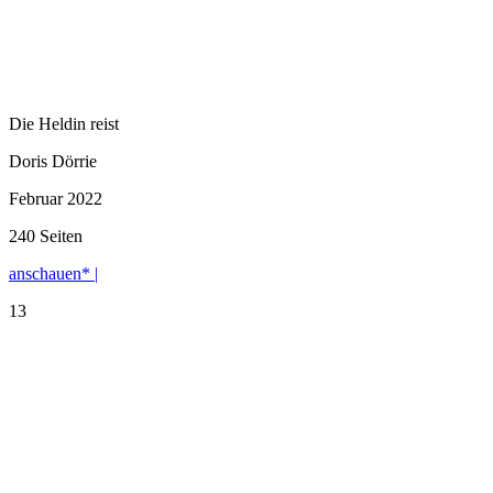
Die Heldin reist
Doris Dörrie
Februar 2022
240 Seiten
anschauen* |
13