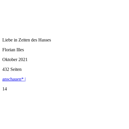
Liebe in Zeiten des Hasses
Florian Illes
Oktober 2021
432 Seiten
anschauen* |
14