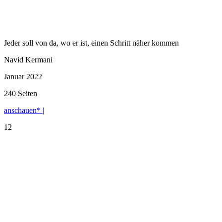
Jeder soll von da, wo er ist, einen Schritt näher kommen
Navid Kermani
Januar 2022
240 Seiten
anschauen* |
12