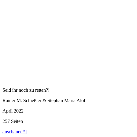
Seid ihr noch zu retten?!
Rainer M. Schießler & Stephan Maria Alof
April 2022
257 Seiten
anschauen* |