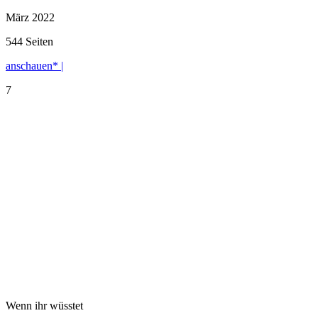
März 2022
544 Seiten
anschauen* |
7
Wenn ihr wüsstet