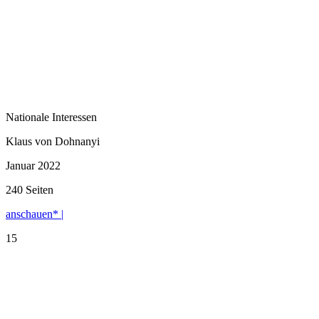
Nationale Interessen
Klaus von Dohnanyi
Januar 2022
240 Seiten
anschauen* |
15