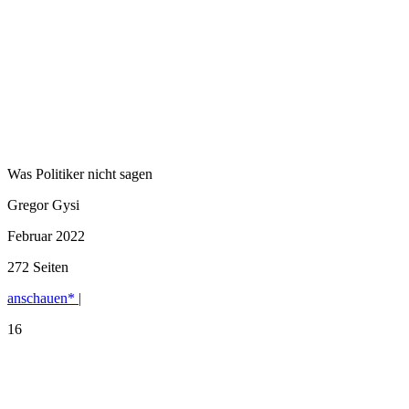
Was Politiker nicht sagen
Gregor Gysi
Februar 2022
272 Seiten
anschauen* |
16