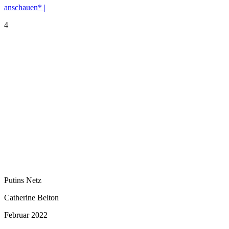
anschauen* |
4
Putins Netz
Catherine Belton
Februar 2022