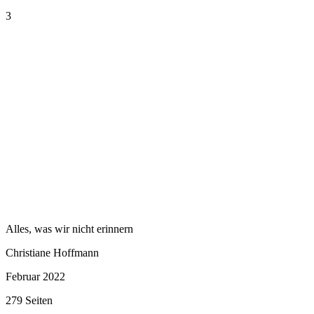
3
Alles, was wir nicht erinnern
Christiane Hoffmann
Februar 2022
279 Seiten