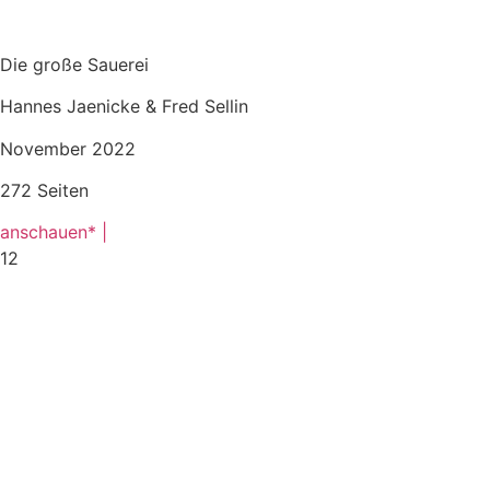
Die große Sauerei
Hannes Jaenicke & Fred Sellin
November 2022
272 Seiten
anschauen* |
12