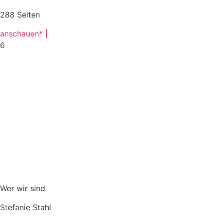
288 Seiten
anschauen* |
6
Wer wir sind
Stefanie Stahl