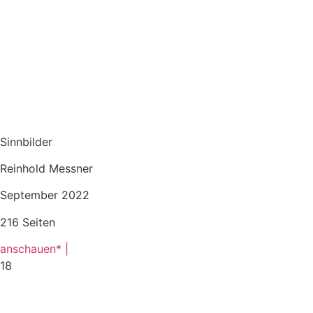
Sinnbilder
Reinhold Messner
September 2022
216 Seiten
anschauen* |
18