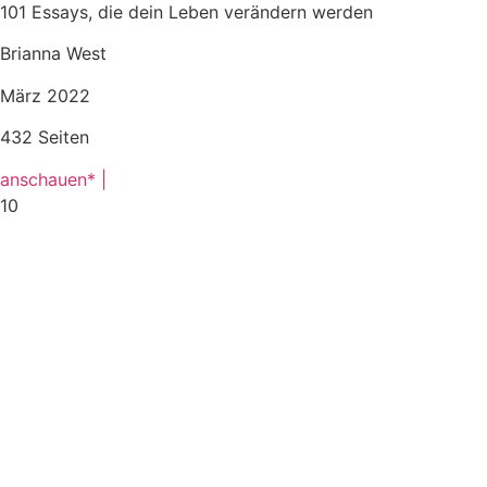
101 Essays, die dein Leben verändern werden
Brianna West
März 2022
432 Seiten
anschauen* |
10