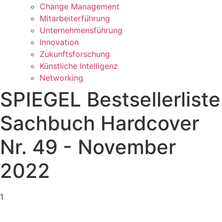
Change Management
Mitarbeiterführung
Unternehmensführung
Innovation
Zukunftsforschung
Künstliche Intelligenz
Networking
SPIEGEL Bestsellerliste
Sachbuch Hardcover
Nr. 49 - November
2022
1