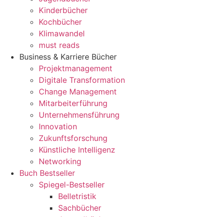
Kinderbücher
Kochbücher
Klimawandel
must reads
Business & Karriere Bücher
Projektmanagement
Digitale Transformation
Change Management
Mitarbeiterführung
Unternehmensführung
Innovation
Zukunftsforschung
Künstliche Intelligenz
Networking
Buch Bestseller
Spiegel-Bestseller
Belletristik
Sachbücher