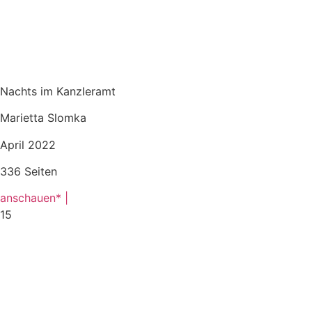
Nachts im Kanzleramt
Marietta Slomka
April 2022
336 Seiten
anschauen* |
15