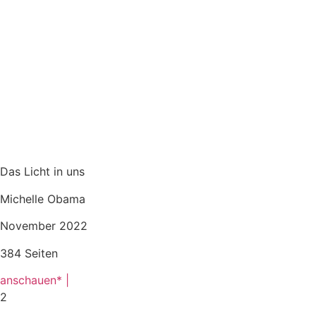
Das Licht in uns
Michelle Obama
November 2022
384 Seiten
anschauen* |
2