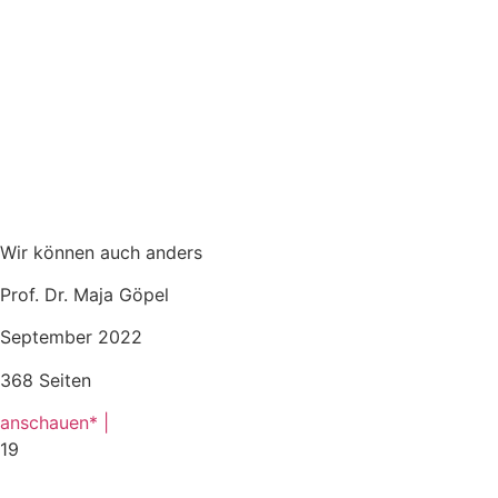
Wir können auch anders
Prof. Dr. Maja Göpel
September 2022
368 Seiten
anschauen* |
19