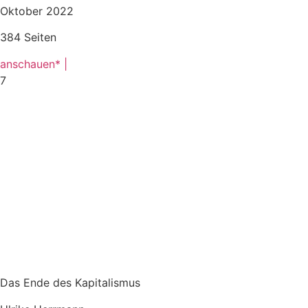
Oktober 2022
384 Seiten
anschauen* |
7
Das Ende des Kapitalismus