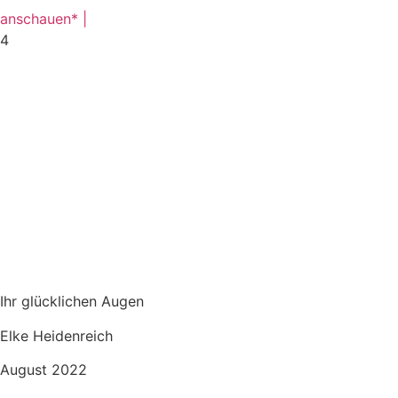
anschauen* |
4
Ihr glücklichen Augen
Elke Heidenreich
August 2022