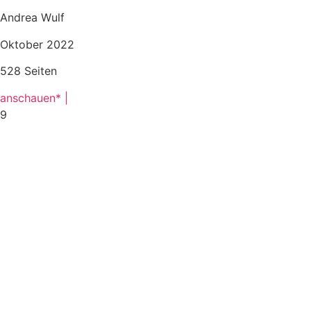
Andrea Wulf
Oktober 2022
528 Seiten
anschauen* |
9