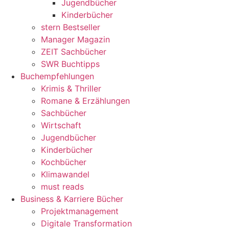
Jugendbücher
Kinderbücher
stern Bestseller
Manager Magazin
ZEIT Sachbücher
SWR Buchtipps
Buchempfehlungen
Krimis & Thriller
Romane & Erzählungen
Sachbücher
Wirtschaft
Jugendbücher
Kinderbücher
Kochbücher
Klimawandel
must reads
Business & Karriere Bücher
Projektmanagement
Digitale Transformation