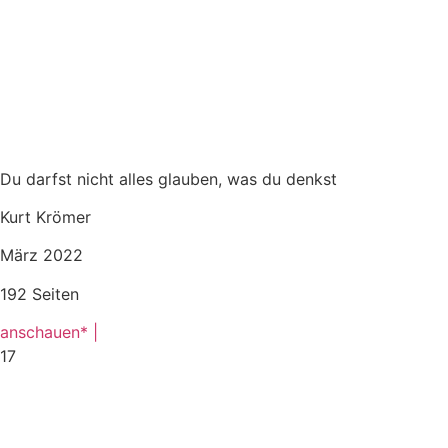
Du darfst nicht alles glauben, was du denkst
Kurt Krömer
März 2022
192 Seiten
anschauen* |
17