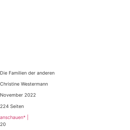
Die Familien der anderen
Christine Westermann
November 2022
224 Seiten
anschauen* |
20