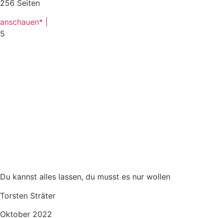
256 Seiten
anschauen* |
5
Du kannst alles lassen, du musst es nur wollen
Torsten Sträter
Oktober 2022