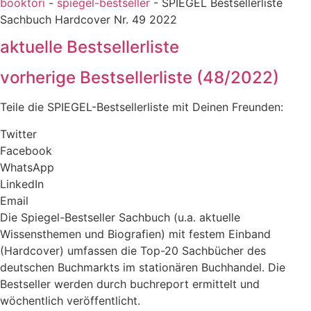
booktori
-
spiegel-bestseller
-
SPIEGEL Bestsellerliste
Sachbuch Hardcover Nr. 49 2022
aktuelle Bestsellerliste
vorherige Bestsellerliste (48/2022)
Teile die SPIEGEL-Bestsellerliste mit Deinen Freunden:
Twitter
Facebook
WhatsApp
LinkedIn
Email
Die Spiegel-Bestseller Sachbuch (u.a. aktuelle
Wissensthemen und Biografien) mit festem Einband
(Hardcover) umfassen die Top-20 Sachbücher des
deutschen Buchmarkts im stationären Buchhandel. Die
Bestseller werden durch buchreport ermittelt und
wöchentlich veröffentlicht.