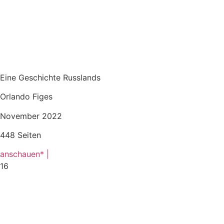
Eine Geschichte Russlands
Orlando Figes
November 2022
448 Seiten
anschauen* |
16