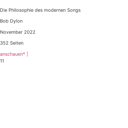
Die Philosophie des modernen Songs
Bob Dylon
November 2022
352 Seiten
anschauen* |
11