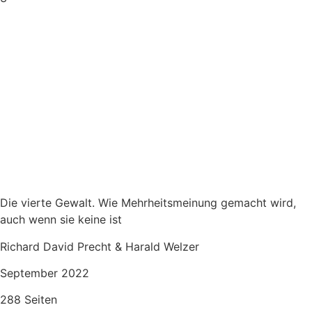
Die vierte Gewalt. Wie Mehrheitsmeinung gemacht wird,
auch wenn sie keine ist
Richard David Precht & Harald Welzer
September 2022
288 Seiten