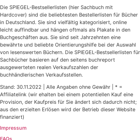
Die SPIEGEL-Bestsellerlisten (hier Sachbuch mit
Hardcover) sind die beliebtesten Bestellerlisten für Bücher
in Deutschland. Sie sind vielfältig kategorisiert, online
leicht auffindbar und hängen oftmals als Plakate in den
Buchgeschäften aus. Sie sind seit Jahrzehnten eine
bewährte und beliebte Orientierungshilfe bei der Auswahl
von lesenswerten Büchern. Die SPIEGEL-Bestsellerlisten für
Sachbücher basieren auf den seitens buchreport
ausgewerteten realen Verkaufszahlen der
buchhändlerischen Verkaufsstellen.
Stand: 30.11.2022 | Alle Angaben ohne Gewähr | * =
Affiliatelink (wir ehalten bei einem potentiellen Kauf eine
Provision, der Kaufpreis für Sie ändert sich dadurch nicht;
aus den erzielten Erlösen wird der Betrieb dieser Website
finanziert)
Impressum
FAQs