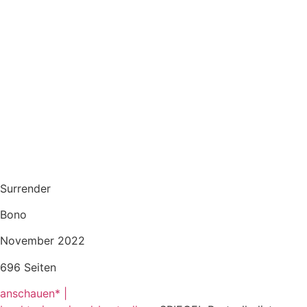
Surrender
Bono
November 2022
696 Seiten
anschauen* |