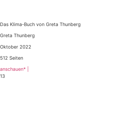
Das Klima-Buch von Greta Thunberg
Greta Thunberg
Oktober 2022
512 Seiten
anschauen* |
13