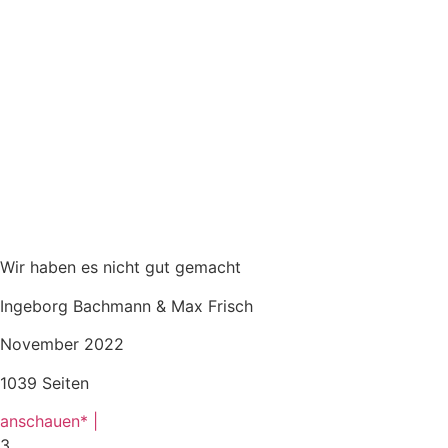
Wir haben es nicht gut gemacht
Ingeborg Bachmann & Max Frisch
November 2022
1039 Seiten
anschauen* |
3