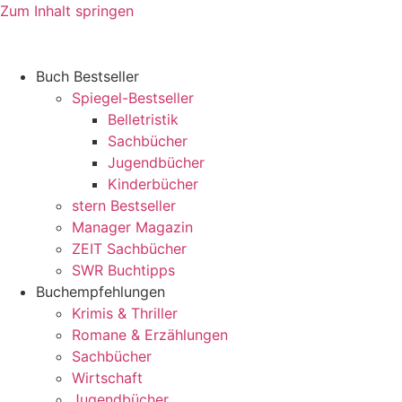
Zum Inhalt springen
Buch Bestseller
Spiegel-Bestseller
Belletristik
Sachbücher
Jugendbücher
Kinderbücher
stern Bestseller
Manager Magazin
ZEIT Sachbücher
SWR Buchtipps
Buchempfehlungen
Krimis & Thriller
Romane & Erzählungen
Sachbücher
Wirtschaft
Jugendbücher