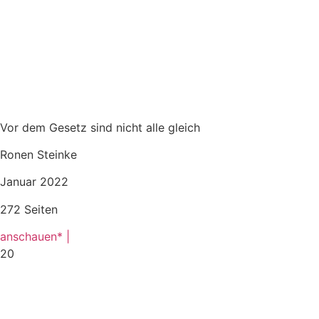
Vor dem Gesetz sind nicht alle gleich
Ronen Steinke
Januar 2022
272 Seiten
anschauen* |
20