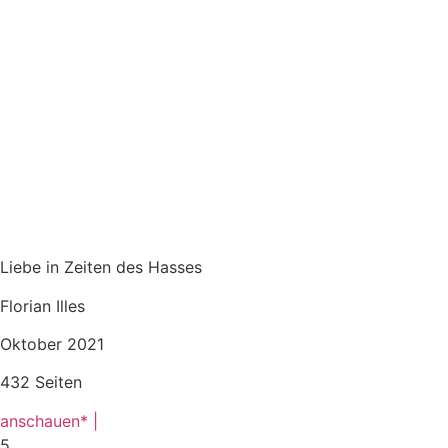
Liebe in Zeiten des Hasses
Florian Illes
Oktober 2021
432 Seiten
anschauen* |
5