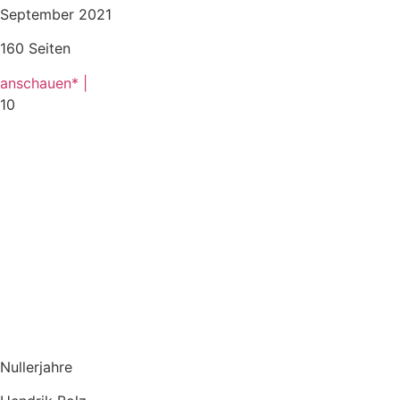
September 2021
160 Seiten
anschauen* |
10
Nullerjahre