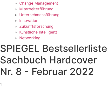
Change Management
Mitarbeiterführung
Unternehmensführung
Innovation
Zukunftsforschung
Künstliche Intelligenz
Networking
SPIEGEL Bestsellerliste
Sachbuch Hardcover
Nr. 8 - Februar 2022
1