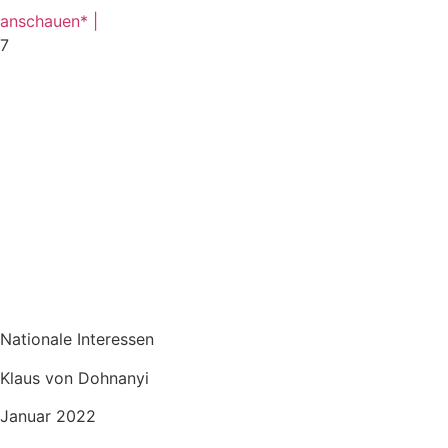
anschauen* |
7
Nationale Interessen
Klaus von Dohnanyi
Januar 2022