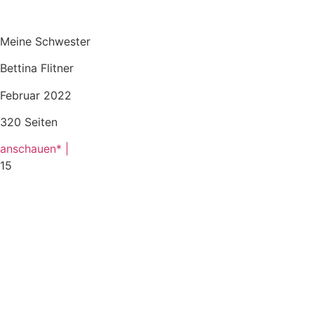
Meine Schwester
Bettina Flitner
Februar 2022
320 Seiten
anschauen* |
15