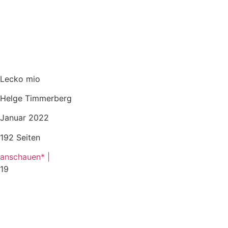
Lecko mio
Helge Timmerberg
Januar 2022
192 Seiten
anschauen* |
19