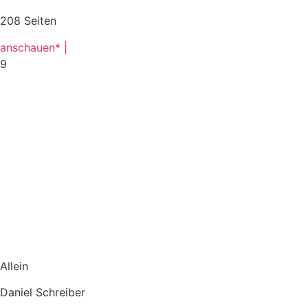
208 Seiten
anschauen* |
9
Allein
Daniel Schreiber