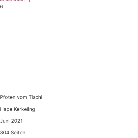
6
Pfoten vom Tisch!
Hape Kerkeling
Juni 2021
304 Seiten