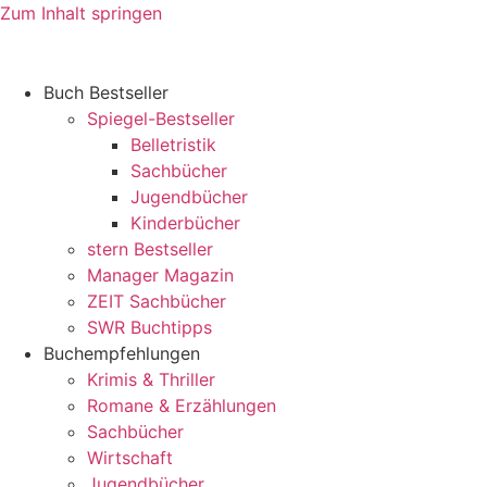
Zum Inhalt springen
Buch Bestseller
Spiegel-Bestseller
Belletristik
Sachbücher
Jugendbücher
Kinderbücher
stern Bestseller
Manager Magazin
ZEIT Sachbücher
SWR Buchtipps
Buchempfehlungen
Krimis & Thriller
Romane & Erzählungen
Sachbücher
Wirtschaft
Jugendbücher