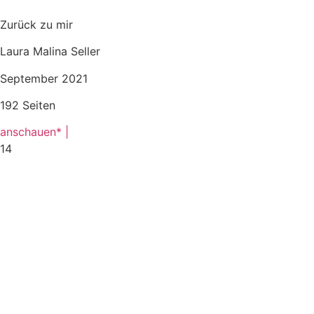
Zurück zu mir
Laura Malina Seller
September 2021
192 Seiten
anschauen* |
14