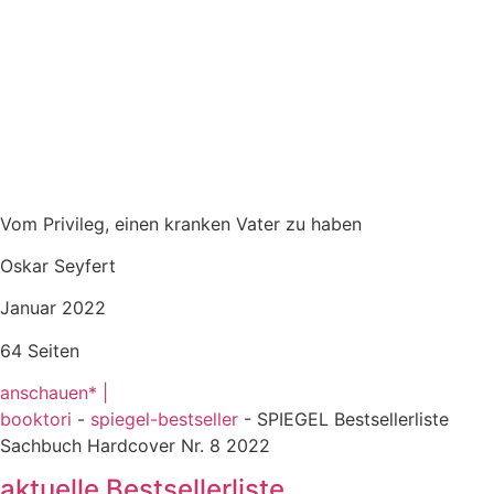
Vom Privileg, einen kranken Vater zu haben
Oskar Seyfert
Januar 2022
64 Seiten
anschauen* |
booktori
-
spiegel-bestseller
-
SPIEGEL Bestsellerliste
Sachbuch Hardcover Nr. 8 2022
aktuelle Bestsellerliste