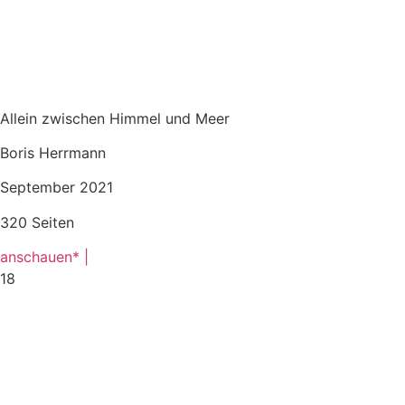
Allein zwischen Himmel und Meer
Boris Herrmann
September 2021
320 Seiten
anschauen* |
18