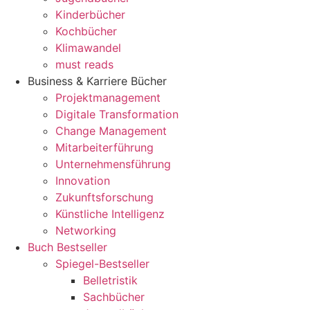
Kinderbücher
Kochbücher
Klimawandel
must reads
Business & Karriere Bücher
Projektmanagement
Digitale Transformation
Change Management
Mitarbeiterführung
Unternehmensführung
Innovation
Zukunftsforschung
Künstliche Intelligenz
Networking
Buch Bestseller
Spiegel-Bestseller
Belletristik
Sachbücher