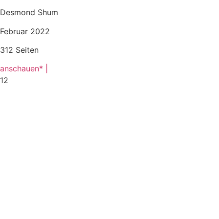
Desmond Shum
Februar 2022
312 Seiten
anschauen* |
12