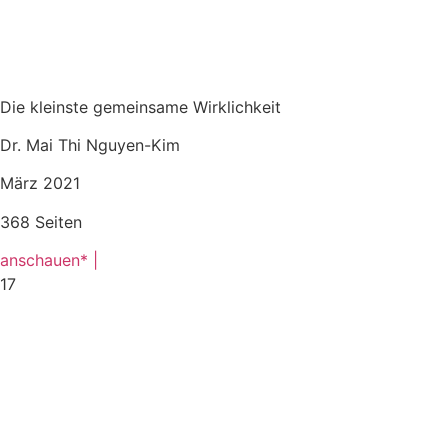
Die kleinste gemeinsame Wirklichkeit
Dr. Mai Thi Nguyen-Kim
März 2021
368 Seiten
anschauen* |
17