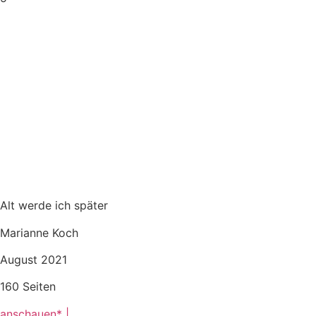
Alt werde ich später
Marianne Koch
August 2021
160 Seiten
anschauen* |