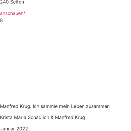
240 Seiten
anschauen* |
8
Manfred Krug. Ich sammle mein Leben zusammen
Krista Maria Schädlich & Manfred Krug
Januar 2022