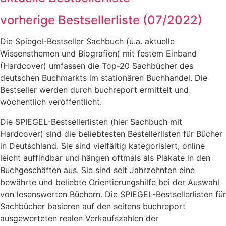
vorherige Bestsellerliste (07/2022)
Die Spiegel-Bestseller Sachbuch (u.a. aktuelle
Wissensthemen und Biografien) mit festem Einband
(Hardcover) umfassen die Top-20 Sachbücher des
deutschen Buchmarkts im stationären Buchhandel. Die
Bestseller werden durch buchreport ermittelt und
wöchentlich veröffentlicht.
Die SPIEGEL-Bestsellerlisten (hier Sachbuch mit
Hardcover) sind die beliebtesten Bestellerlisten für Bücher
in Deutschland. Sie sind vielfältig kategorisiert, online
leicht auffindbar und hängen oftmals als Plakate in den
Buchgeschäften aus. Sie sind seit Jahrzehnten eine
bewährte und beliebte Orientierungshilfe bei der Auswahl
von lesenswerten Büchern. Die SPIEGEL-Bestsellerlisten für
Sachbücher basieren auf den seitens buchreport
ausgewerteten realen Verkaufszahlen der