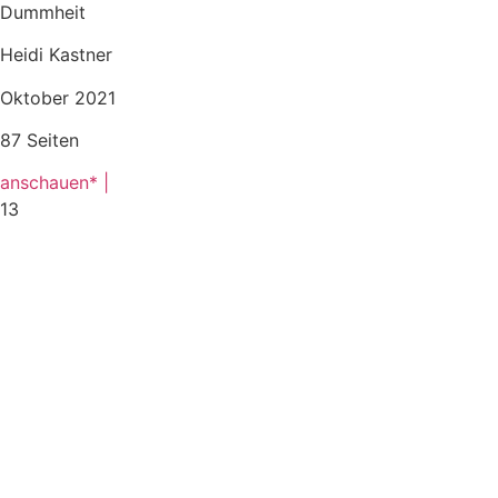
Dummheit
Heidi Kastner
Oktober 2021
87 Seiten
anschauen* |
13