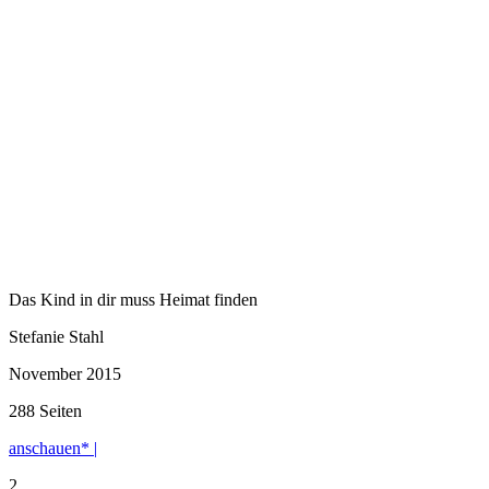
Das Kind in dir muss Heimat finden
Stefanie Stahl
November 2015
288 Seiten
anschauen* |
2