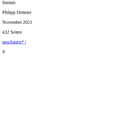
Immun
Philipp Dettmer
November 2021
432 Seiten
anschauen* |
9