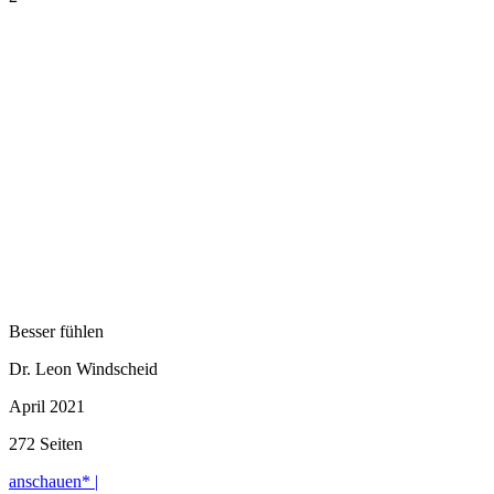
Besser fühlen
Dr. Leon Windscheid
April 2021
272 Seiten
anschauen* |