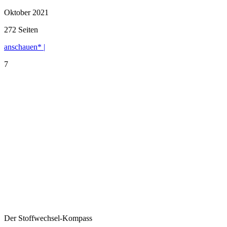
Oktober 2021
272 Seiten
anschauen* |
7
Der Stoffwechsel-Kompass