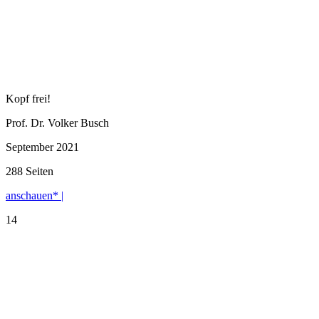
Kopf frei!
Prof. Dr. Volker Busch
September 2021
288 Seiten
anschauen* |
14