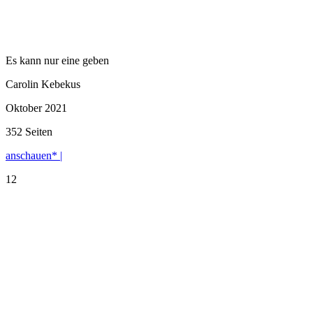
Es kann nur eine geben
Carolin Kebekus
Oktober 2021
352 Seiten
anschauen* |
12