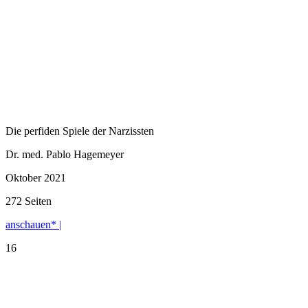
Die perfiden Spiele der Narzissten
Dr. med. Pablo Hagemeyer
Oktober 2021
272 Seiten
anschauen* |
16