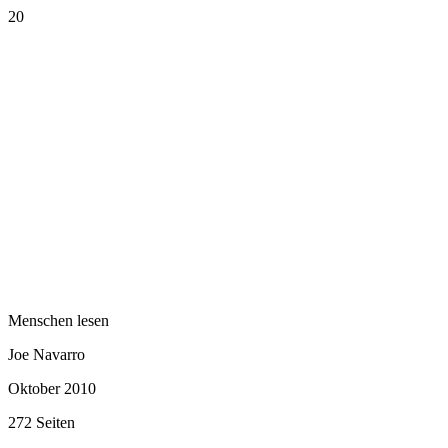
20
Menschen lesen
Joe Navarro
Oktober 2010
272 Seiten