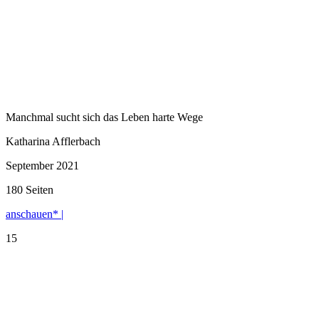
Manchmal sucht sich das Leben harte Wege
Katharina Afflerbach
September 2021
180 Seiten
anschauen* |
15