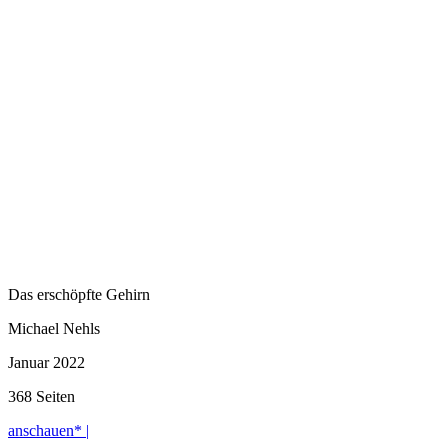
Das erschöpfte Gehirn
Michael Nehls
Januar 2022
368 Seiten
anschauen* |