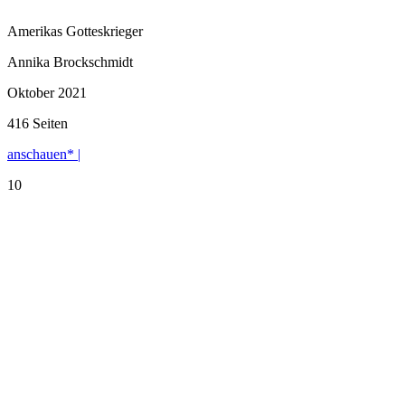
Amerikas Gotteskrieger
Annika Brockschmidt
Oktober 2021
416 Seiten
anschauen* |
10