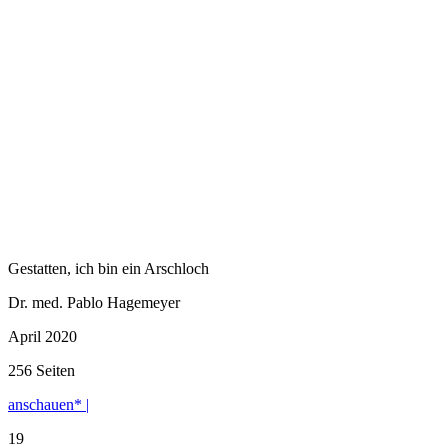
Gestatten, ich bin ein Arschloch
Dr. med. Pablo Hagemeyer
April 2020
256 Seiten
anschauen* |
19