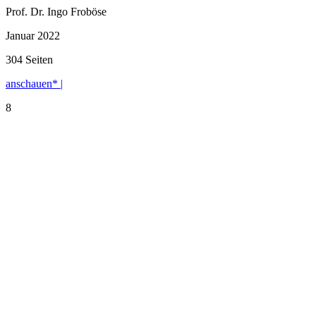
Prof. Dr. Ingo Froböse
Januar 2022
304 Seiten
anschauen* |
8