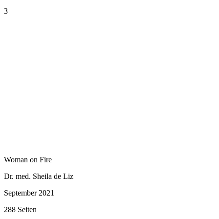
3
Woman on Fire
Dr. med. Sheila de Liz
September 2021
288 Seiten