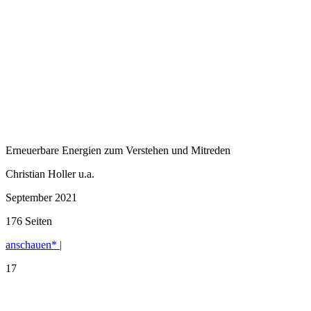
Erneuerbare Energien zum Verstehen und Mitreden
Christian Holler u.a.
September 2021
176 Seiten
anschauen* |
17