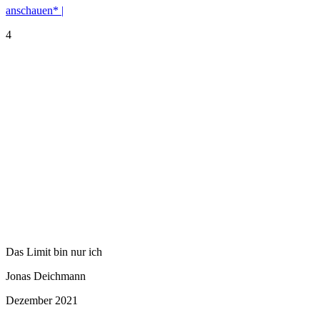
anschauen* |
4
Das Limit bin nur ich
Jonas Deichmann
Dezember 2021