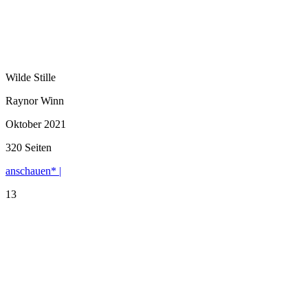
Wilde Stille
Raynor Winn
Oktober 2021
320 Seiten
anschauen* |
13