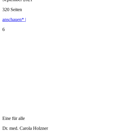
320 Seiten
anschauen* |
6
Eine für alle
Dr. med. Carola Holzner