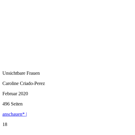
Unsichtbare Frauen
Caroline Criado-Perez
Februar 2020
496 Seiten
anschauen* |
18