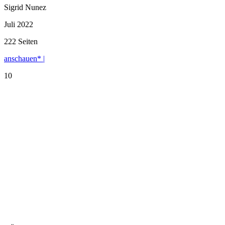
Sigrid Nunez
Juli 2022
222 Seiten
anschauen* |
10