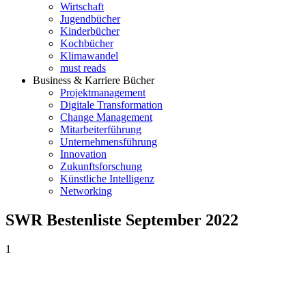
Wirtschaft
Jugendbücher
Kinderbücher
Kochbücher
Klimawandel
must reads
Business & Karriere Bücher
Projektmanagement
Digitale Transformation
Change Management
Mitarbeiterführung
Unternehmensführung
Innovation
Zukunftsforschung
Künstliche Intelligenz
Networking
SWR Bestenliste September 2022
1