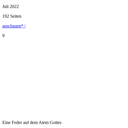
Juli 2022
192 Seiten
anschauen* |
9
Eine Feder auf dem Atem Gottes