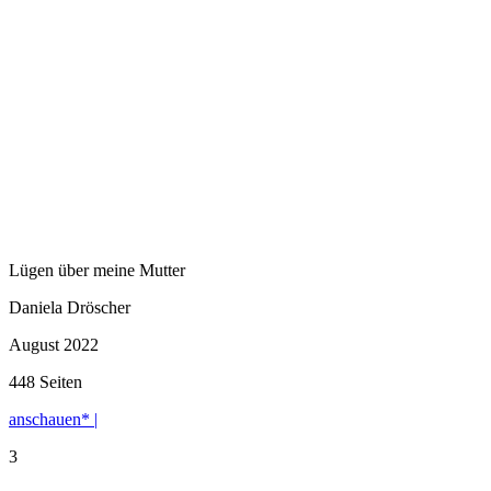
Lügen über meine Mutter
Daniela Dröscher
August 2022
448 Seiten
anschauen* |
3