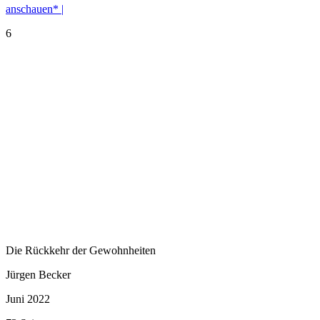
anschauen* |
6
Die Rückkehr der Gewohnheiten
Jürgen Becker
Juni 2022