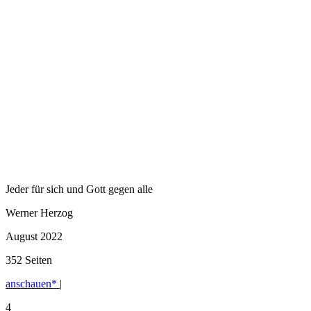
Jeder für sich und Gott gegen alle
Werner Herzog
August 2022
352 Seiten
anschauen* |
4