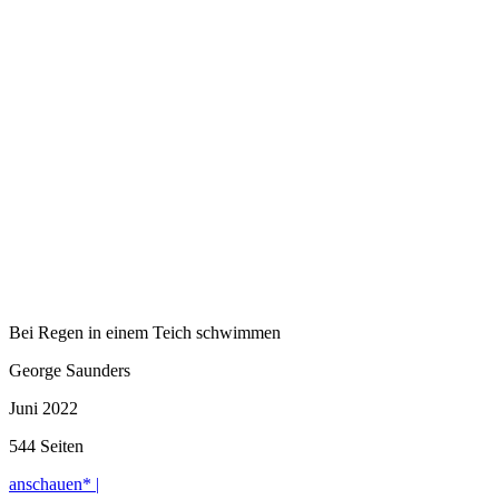
Bei Regen in einem Teich schwimmen
George Saunders
Juni 2022
544 Seiten
anschauen* |