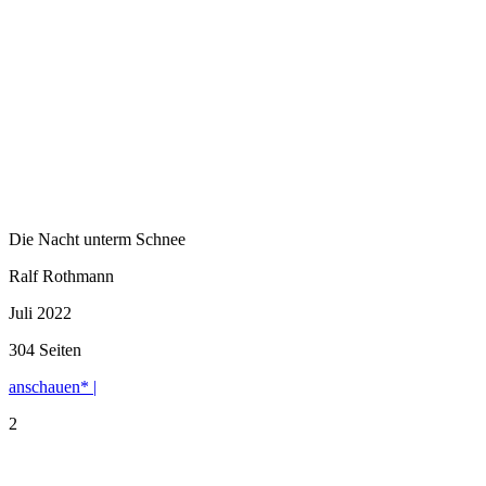
Die Nacht unterm Schnee
Ralf Rothmann
Juli 2022
304 Seiten
anschauen* |
2